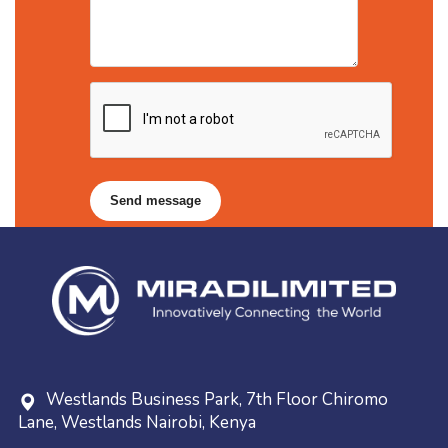
Send message
Westlands Business Park, 7th Floor Chiromo
Lane, Westlands Nairobi, Kenya