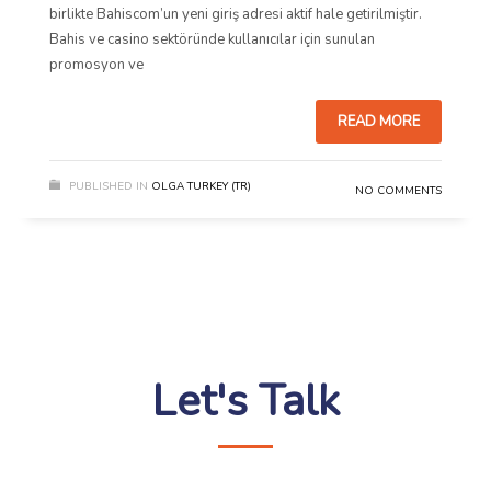
birlikte Bahiscom’un yeni giriş adresi aktif hale getirilmiştir.
Bahis ve casino sektöründe kullanıcılar için sunulan
promosyon ve
READ MORE
PUBLISHED IN
OLGA TURKEY (TR)
NO COMMENTS
Let's Talk