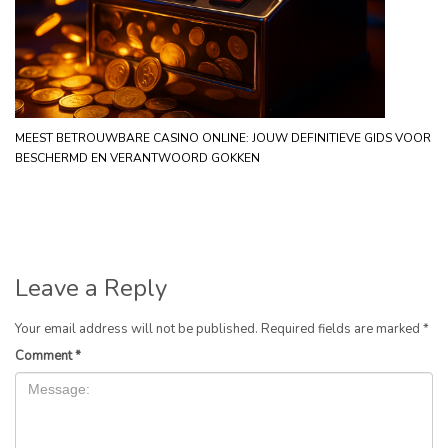
MEEST BETROUWBARE CASINO ONLINE: JOUW DEFINITIEVE GIDS VOOR
BESCHERMD EN VERANTWOORD GOKKEN
Leave a Reply
Your email address will not be published.
Required fields are marked
*
Comment
*