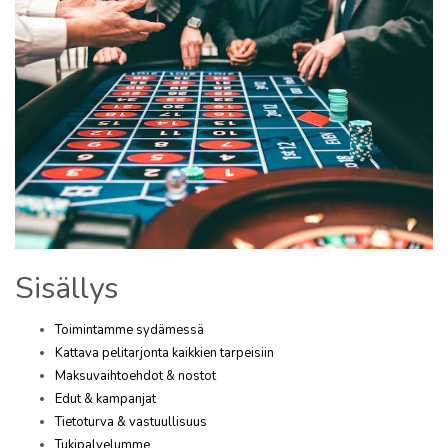
Sisällys
Toimintamme sydämessä
Kattava pelitarjonta kaikkien tarpeisiin
Maksuvaihtoehdot & nostot
Edut & kampanjat
Tietoturva & vastuullisuus
Tukipalvelumme