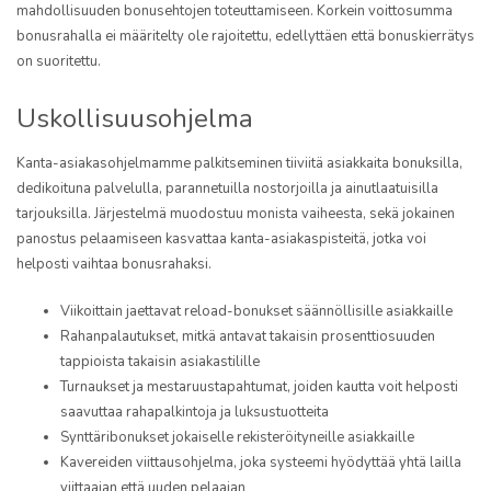
mahdollisuuden bonusehtojen toteuttamiseen. Korkein voittosumma
bonusrahalla ei määritelty ole rajoitettu, edellyttäen että bonuskierrätys
on suoritettu.
Uskollisuusohjelma
Kanta-asiakasohjelmamme palkitseminen tiiviitä asiakkaita bonuksilla,
dedikoituna palvelulla, parannetuilla nostorjoilla ja ainutlaatuisilla
tarjouksilla. Järjestelmä muodostuu monista vaiheesta, sekä jokainen
panostus pelaamiseen kasvattaa kanta-asiakaspisteitä, jotka voi
helposti vaihtaa bonusrahaksi.
Viikoittain jaettavat reload-bonukset säännöllisille asiakkaille
Rahanpalautukset, mitkä antavat takaisin prosenttiosuuden
tappioista takaisin asiakastilille
Turnaukset ja mestaruustapahtumat, joiden kautta voit helposti
saavuttaa rahapalkintoja ja luksustuotteita
Synttäribonukset jokaiselle rekisteröityneille asiakkaille
Kavereiden viittausohjelma, joka systeemi hyödyttää yhtä lailla
viittaajan että uuden pelaajan