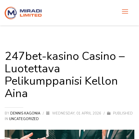
247bet-kasino Casino –
Luotettava
Pelikumppanisi Kellon
Aina
BY
DENNIS KAGONIA
/
WEDNESDAY, 01 APRIL 2026
/
PUBLISHED
IN
UNCATEGORIZED