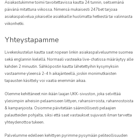
Asiakastukimme toimii tavoitettavissa kautta 24 tunnin, seitsemänä
päivänä mitattuna viikossa. Nimensä mukaisesti 247bet tarjoaa
asiakaspalvelua jokaiselle asiakkaille huolimatta hetkestä tai valinnasta
viikonhetki.
Yhteystapamme
Livekeskustelun kautta saat nopean linkin asiakaspalveluumme suomea
sekä englannin kielellä. Normaali vasteaika live-chatissa määräytyy alle
kahden 2 minuutin. Sähköpostin kautta lähetettyihin kysymyksiin
vastaamme yleensä 2-4 h aikajänteellä, joskin monimutkaisten
tapausten käsittely voi vaatia enemmän aikaa.
Olemme kehittäneet niin ikään laajan UKK-sivuston, joka selvittää
yleisimpiin aiheisiin pelaamiseen liittyen, rahansiirroista, rahannostoista
& kampanjoista. Osiomme päivitetään säännöllisesti pelaajien
palautteiden pohjalta, siksi että saat vastaukset sujuvasti ilman tarvetta
yhteydenottoa tukeen.
Palvelumme edelleen kehittyen pyrimme pysymään peliteollisuuden