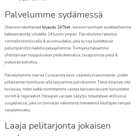
Palvelumme sydämessä
Olemme rakentaneet
kirjaudu 247bet
-kasinon tuomaan asiakkaillemme
katkeamatonta viihdettä 24 tunnin ympäri. Palvelumme rakentuu
varmalle toimiluvalle & avoimuudelle, joka turvaa luotettavan
peliympäristön kaikille pelaajillemme. Toimijana haluamme
yhdistämään huippuluokan pelikokemuksia, tasapuolista peliä &
joutuisaa palvelua.
Palveluitamme seuraa Curacaosta käsin sääntelyviranomainen, joiden
julkaiseman toimiluvan alla tarjoamme palvelumme. Tämä ilmaisee sitä
tosiasiaa, miten kaikki toimintamme vastaa kansainvälisesti tunnustetut
normit & regulaatiot. Pelaajien varojen säilytys toteutetaan erillisissä
suojatileissä, joka on toimialan vakiintunut menetelmä käyttäjien rahojen
varjelemiseksi.
Laaja pelitarjonta jokaisen