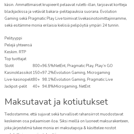
käsin. Ammattimaiset krupieerit pelaavat ruletti-illan, tarjoavat kortteja
blackjackissa ja vetävät bakara-pelitapauksia suorana. Evolution
Gaming sekä Pragmatic Play Live toimivat livekasinotoimittajinnamme,
sekä esitämme monia erilaisia kielisiä pelipöytiä ympäri 24 tunnin.
Pelityyppi
Pelejä yhteensä
Keskim. RTP
Top tuottajat
Slotit
800+
96.5%
NetEnt, Pragmatic Play, Play’n GO
Kasinoklassikot
150+
97.2%
Evolution Gaming, Microgaming
Live-kasinopelit
80+
98.1%
Evolution Gaming, Pragmatic Live
Jackpot-pelit
40+
94.8%
Microgaming, NetEnt
Maksutavat ja kotiutukset
Tiedostamme, että sujuvat sekä turvalliset rahansiirrot muodostavat
keskeinen osa pelaamisen iloa. Siksi meillä on luoneet maksurakenteen,
joka järjestelmä tukee monia eri maksutapoja & käsittelee nostot