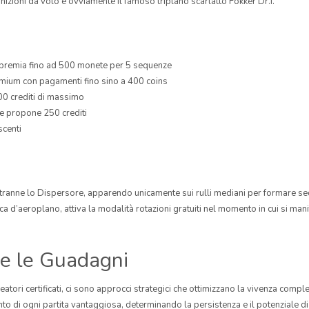
zioni da volo e ovviamente il famoso triplano scarlatto Fokker Dr.I.
e premia fino ad 500 monete per 5 sequenze
ium con pagamenti fino sino a 400 coins
00 crediti di massimo
 propone 250 crediti
scenti
i tranne lo Dispersore, apparendo unicamente sui rulli mediani per formare s
lica d’aeroplano, attiva la modalità rotazioni gratuiti nel momento in cui si man
re le Guadagni
ori certificati, ci sono approcci strategici che ottimizzano la vivenza compl
to di ogni partita vantaggiosa, determinando la persistenza e il potenziale di 