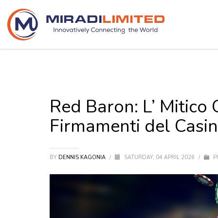
Red Baron: L’ Mitico 
Firmamenti del Casin
BY
DENNIS KAGONIA
/
SATURDAY, 04 APRIL 2026
/
P