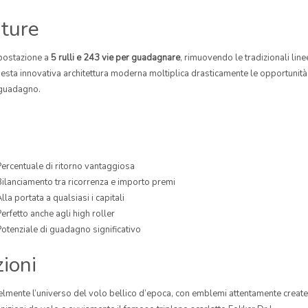
ature
mpostazione a
5 rulli e 243 vie per guadagnare
, rimuovendo le tradizionali line
esta innovativa architettura moderna moltiplica drasticamente le opportunità
 guadagno.
ercentuale di ritorno vantaggiosa
ilanciamento tra ricorrenza e importo premi
lla portata a qualsiasi i capitali
erfetto anche agli high roller
otenziale di guadagno significativo
ioni
delmente l’universo del volo bellico d’epoca, con emblemi attentamente create