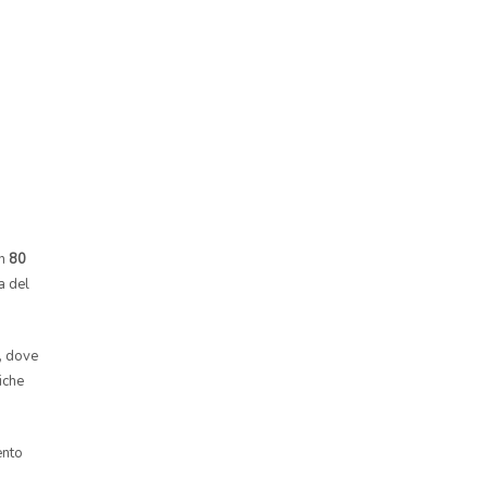
on
80
a del
7, dove
iche
ento