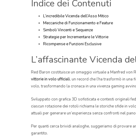
Indice dei Contenuti
L’incredibile Vicenda dell’Asso Mitico
Meccaniche di Funzionamento e Feature
Simboli Vincenti e Sequenze
Strategie per Incrementare le Vittorie
Ricompense e Funzioni Esclusive
L’affascinante Vicenda de
Red Baron costituisce un omaggio virtuale a Manfred von 
vittorie in volo ufficiali
, un record che l’ha trasformò in una f
volo, trasformando la cronaca in una vivenza gaming avvinc
Sviluppato con grafica 3D sofisticata e contesti originali f
ciascun rotazione dei rotoli richiama le storiche sfide in v
attuali per generare un’esperienza senza confronti nel pano
Per quanti cerca brividi analoghe, suggeriamo di provare 
garantito.