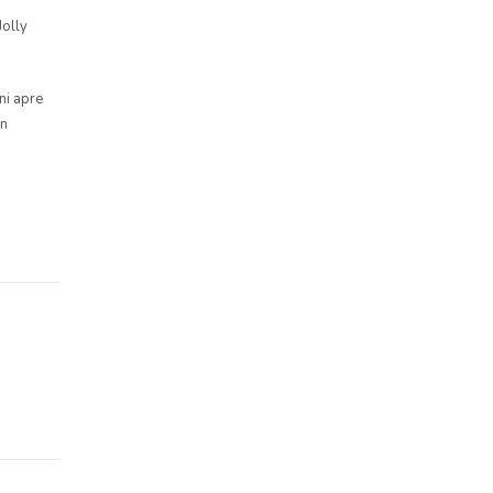
Jolly
ni apre
un