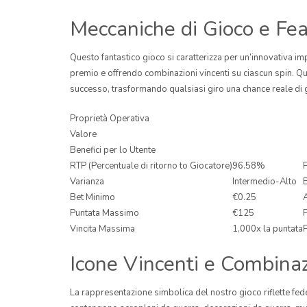
Meccaniche di Gioco e Fe
Questo fantastico gioco si caratterizza per un’innovativa i
premio e offrendo combinazioni vincenti su ciascun spin. Qu
successo, trasformando qualsiasi giro una chance reale di
Proprietà Operativa
Valore
Benefici per lo Utente
RTP (Percentuale di ritorno to Giocatore)
96.58%
P
Varianza
Intermedio-Alto
B
Bet Minimo
€0.25
A
Puntata Massimo
€125
P
Vincita Massima
1,000x la puntata
P
Icone Vincenti e Combinaz
La rappresentazione simbolica del nostro gioco riflette fe