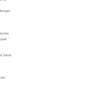
nkungen.
 dürfen
äquat
st Value-
zen.