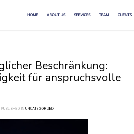
HOME
ABOUT US
SERVICES
TEAM
CLIENTS
glicher Beschränkung:
keit für anspruchsvolle
PUBLISHED IN
UNCATEGORIZED