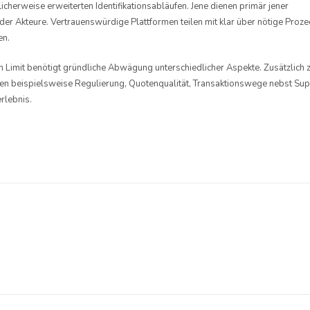
cherweise erweiterten Identifikationsabläufen. Jene dienen primär jener
Akteure. Vertrauenswürdige Plattformen teilen mit klar über nötige Proz
en.
on Limit benötigt gründliche Abwägung unterschiedlicher Aspekte. Zusätzlich 
ren beispielsweise Regulierung, Quotenqualität, Transaktionswege nebst Su
rlebnis.