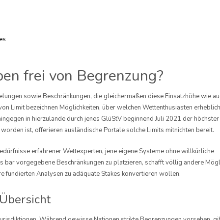
es
ppen frei von Begrenzung?
gelungen sowie Beschränkungen, die gleichermaßen diese Einsatzhöhe wie au
von Limit bezeichnen Möglichkeiten, über welchen Wettenthusiasten erheblic
hingegen in hierzulande durch jenes GlüStV beginnend Juli 2021 der höchster
worden ist, offerieren ausländische Portale solche Limits mitnichten bereit.
edürfnisse erfahrener Wettexperten, jene eigene Systeme ohne willkürliche
s bar vorgegebene Beschränkungen zu platzieren, schafft völlig andere Mögl
ihre fundierten Analysen zu adäquate Stakes konvertieren wollen.
Übersicht
n Jurisdiktionen. Während gewisse Nationen strikte Begrenzungen vorsehen, gi