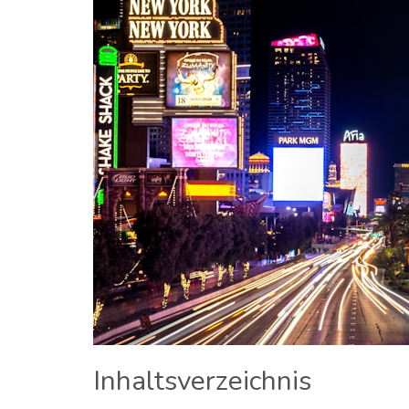
Inhaltsverzeichnis