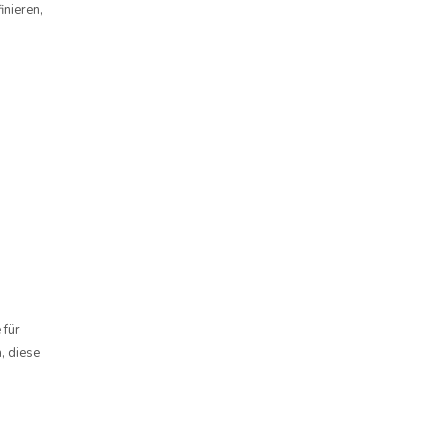
inieren,
 für
, diese