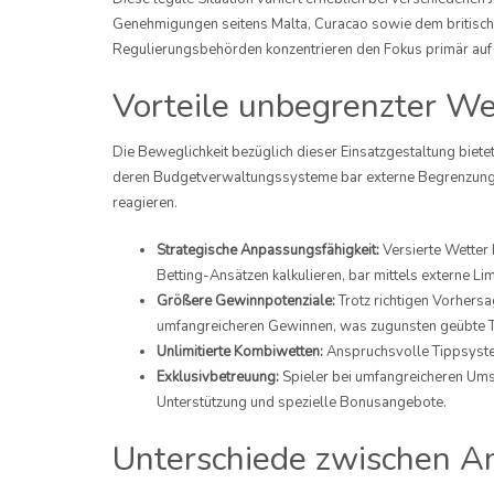
Genehmigungen seitens Malta, Curacao sowie dem britische
Regulierungsbehörden konzentrieren den Fokus primär auf 
Vorteile unbegrenzter We
Die Beweglichkeit bezüglich dieser Einsatzgestaltung bietet
deren Budgetverwaltungssysteme bar externe Begrenzunge
reagieren.
Strategische Anpassungsfähigkeit:
Versierte Wetter 
Betting-Ansätzen kalkulieren, bar mittels externe Limi
Größere Gewinnpotenziale:
Trotz richtigen Vorhers
umfangreicheren Gewinnen, was zugunsten geübte Ti
Unlimitierte Kombiwetten:
Anspruchsvolle Tippsyste
Exklusivbetreuung:
Spieler bei umfangreicheren Ums
Unterstützung und spezielle Bonusangebote.
Unterschiede zwischen A