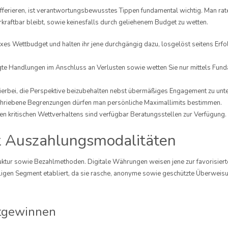
fferieren, ist verantwortungsbewusstes Tippen fundamental wichtig. Man rat
kraftbar bleibt, sowie keinesfalls durch geliehenem Budget zu wetten.
ixes Wettbudget und halten ihr jene durchgängig dazu, losgelöst seitens Erfo
gte Handlungen im Anschluss an Verlusten sowie wetten Sie nur mittels Fun
ierbei, die Perspektive beizubehalten nebst übermäßiges Engagement zu unt
hriebene Begrenzungen dürfen man persönliche Maximallimits bestimmen.
 kritischen Wettverhaltens sind verfügbar Beratungsstellen zur Verfügung.
t Auszahlungsmodalitäten
uktur sowie Bezahlmethoden. Digitale Währungen weisen jene zur favorisiert
lligen Segment etabliert, da sie rasche, anonyme sowie geschützte Überweis
tgewinnen