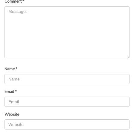
Comment
*
Name
*
Email
*
Website