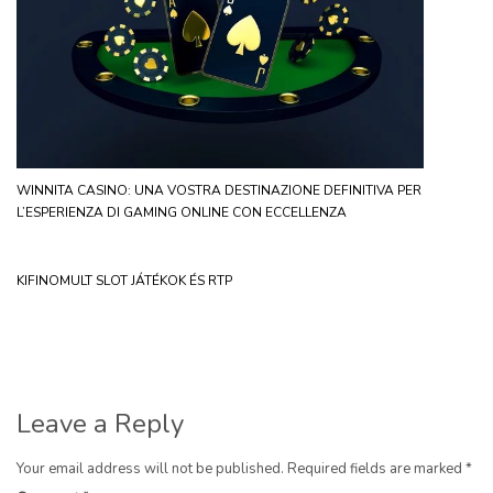
WINNITA CASINO: UNA VOSTRA DESTINAZIONE DEFINITIVA PER
L’ESPERIENZA DI GAMING ONLINE CON ECCELLENZA
KIFINOMULT SLOT JÁTÉKOK ÉS RTP
Leave a Reply
Your email address will not be published.
Required fields are marked
*