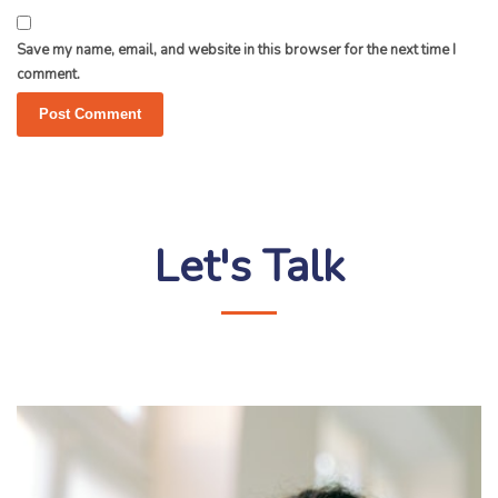
Save my name, email, and website in this browser for the next time I
comment.
Let's Talk