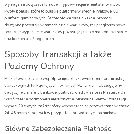
wymagania dotyczące turnover. Typowy requirement stanowi 35x
kwoty bonusu, które to plasuje platformę w średniej rynkowej EU
platform gamingowych. Szczegółowe dane o każdej promocji
dostępne pozostają w ramach dziale warunków, zaś progi terminowe
odnośnie wypełnienie warunków pozostają jasno oznaczone w trakcie
uruchomienia każdego premii.
Sposoby Transakcji a także
Poziomy Ochrony
Prezentowane casino współpracuje z kluczowymi operatorami usług
transakcyjnych funkcjonującymi w ramach PL rynkiem. Obsługujemy
tradycyjne transfery bankowe, płatności credit Visa oraz Mastercard i
współczesne portmonetki elektroniczne. Minimalna wartość transakcji
wynosi 20 złotych, zaś transfery wychodzące są przetwarzane w czasie
24-48 hours roboczych w przypadku sprawdzonych rachunków.
Główne Zabezpieczenia Płatności