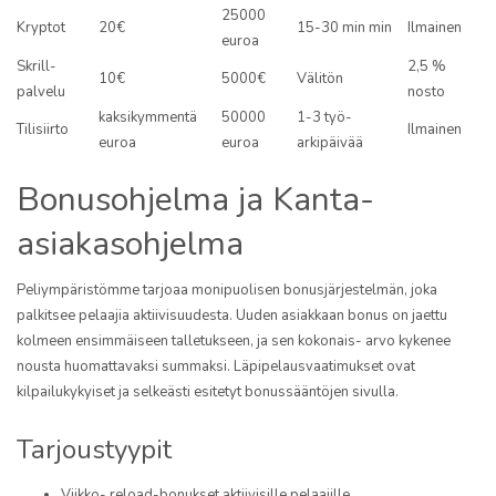
25000
Kryptot
20€
15-30 min min
Ilmainen
euroa
Skrill-
2,5 %
10€
5000€
Välitön
palvelu
nosto
kaksikymmentä
50000
1-3 työ-
Tilisiirto
Ilmainen
euroa
euroa
arkipäivää
Bonusohjelma ja Kanta-
asiakasohjelma
Peliympäristömme tarjoaa monipuolisen bonusjärjestelmän, joka
palkitsee pelaajia aktiivisuudesta. Uuden asiakkaan bonus on jaettu
kolmeen ensimmäiseen talletukseen, ja sen kokonais- arvo kykenee
nousta huomattavaksi summaksi. Läpipelausvaatimukset ovat
kilpailukykyiset ja selkeästi esitetyt bonussääntöjen sivulla.
Tarjoustyypit
Viikko- reload-bonukset aktiivisille pelaajille