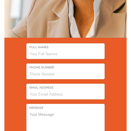
FULL NAMES
PHONE NUMBER
EMAIL ADDRESS
MESSAGE