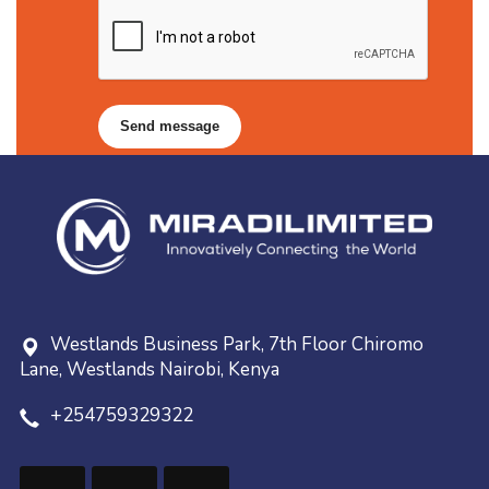
Send message
Westlands Business Park, 7th Floor Chiromo
Lane, Westlands Nairobi, Kenya
+254759329322