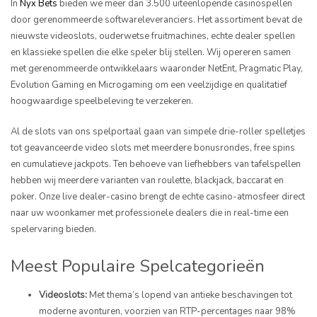
In
Nyx Bets
bieden we meer dan 3.500 uiteenlopende casinospellen
door gerenommeerde softwareleveranciers. Het assortiment bevat de
nieuwste videoslots, ouderwetse fruitmachines, echte dealer spellen
en klassieke spellen die elke speler blij stellen. Wij opereren samen
met gerenommeerde ontwikkelaars waaronder NetEnt, Pragmatic Play,
Evolution Gaming en Microgaming om een veelzijdige en qualitatief
hoogwaardige speelbeleving te verzekeren.
Al de slots van ons spelportaal gaan van simpele drie-roller spelletjes
tot geavanceerde video slots met meerdere bonusrondes, free spins
en cumulatieve jackpots. Ten behoeve van liefhebbers van tafelspellen
hebben wij meerdere varianten van roulette, blackjack, baccarat en
poker. Onze live dealer-casino brengt de echte casino-atmosfeer direct
naar uw woonkamer met professionele dealers die in real-time een
spelervaring bieden.
Meest Populaire Spelcategorieën
Videoslots:
Met thema’s lopend van antieke beschavingen tot
moderne avonturen, voorzien van RTP-percentages naar 98%