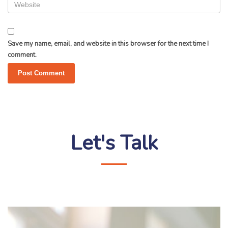
Save my name, email, and website in this browser for the next time I
comment.
Let's Talk