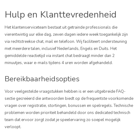
Hulp en Klanttevredenheid
Het klantenserviceteam bestaat uit getrainde professionals die
vierentwintig uur elke dag, zeven dagen iedere week toegankelijk zijn
via rechtstreekse chat, mail en telefoon. Wij faciliteert ondersteuning
met meerdere talen, inclusief Nederlands, Engels en Duits. Het
gemiddelde reactietijd via instant chat bedraagt minder dan 2
minuutjes, waar e-mails tijdens 4 uren worden afgehandeld.
Bereikbaarheidsopties
Voor veelgestelde vraagstukken hebben is er een uitgebreide FAQ-
sectie gecreëerd die antwoorden biedt op de frequentste voorkomende
vragen over registratie, stortingen, bonussen en spelregels. Technische
problemen worden prioriteit behandeld door ons dedicated technisch
team dat ervoor zorgt zodat je speelervaring zo soepel mogelijk
verloopt.