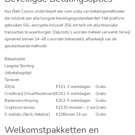
Nyx Bets Casino ondersteunt een ruim scala van betalingsmethoden
die voldoet aan alle hoogste beveiligingsstandaarden. Het platform
gebruiken SSL-encryptie inclusief 256-bit tech om alle financiële
transacties te waarborgen. Deposito’s worden meteen verwerkt, terwijl
opnames binnen 24-48 u worden behandeld, afhankelijk van de
geselecteerde methode.
Betaaloptie
Laagste Storting
Uitbetalingstijd
Tarieven
iDEAL
€10
1-2 werkdagen
Gratis
Creditcard (Visa/Mastercard)
€20
2-5 werkdagen
Gratis
Bankoverschrijving
€25
3-5 werkdagen
Gratis
Cryptocurrencies
€15
30 minuten – 2 uur
Gratis
E-wallets (Skrill, Neteller)
€10
Binnen 24 uur
Gratis
Welkomstpakketten en