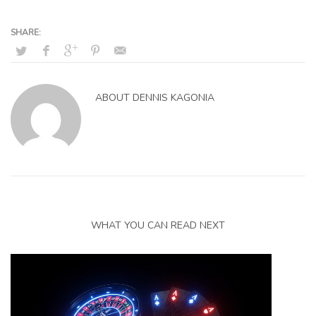
ABOUT
DENNIS KAGONIA
WHAT YOU CAN READ NEXT