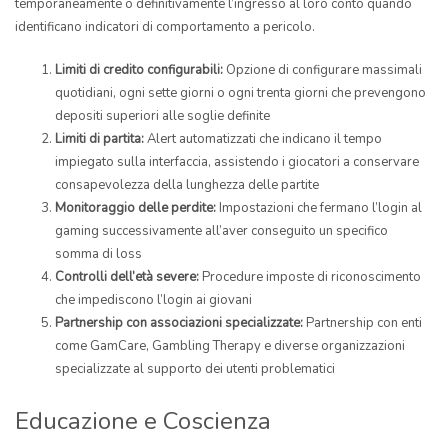
temporaneamente o definitivamente l’ingresso al loro conto quando
identificano indicatori di comportamento a pericolo.
Limiti di credito configurabili:
Opzione di configurare massimali
quotidiani, ogni sette giorni o ogni trenta giorni che prevengono
depositi superiori alle soglie definite
Limiti di partita:
Alert automatizzati che indicano il tempo
impiegato sulla interfaccia, assistendo i giocatori a conservare
consapevolezza della lunghezza delle partite
Monitoraggio delle perdite:
Impostazioni che fermano l’login al
gaming successivamente all’aver conseguito un specifico
somma di loss
Controlli dell’età severe:
Procedure imposte di riconoscimento
che impediscono l’login ai giovani
Partnership con associazioni specializzate:
Partnership con enti
come GamCare, Gambling Therapy e diverse organizzazioni
specializzate al supporto dei utenti problematici
Educazione e Coscienza