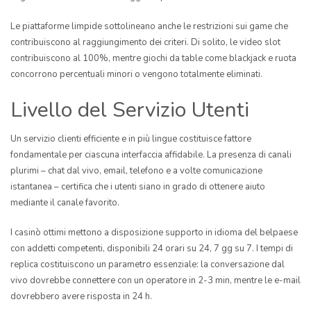
Le piattaforme limpide sottolineano anche le restrizioni sui game che
contribuiscono al raggiungimento dei criteri. Di solito, le video slot
contribuiscono al 100%, mentre giochi da table come blackjack e ruota
concorrono percentuali minori o vengono totalmente eliminati.
Livello del Servizio Utenti
Un servizio clienti efficiente e in più lingue costituisce fattore
fondamentale per ciascuna interfaccia affidabile. La presenza di canali
plurimi – chat dal vivo, email, telefono e a volte comunicazione
istantanea – certifica che i utenti siano in grado di ottenere aiuto
mediante il canale favorito.
I casinò ottimi mettono a disposizione supporto in idioma del belpaese
con addetti competenti, disponibili 24 orari su 24, 7 gg su 7. I tempi di
replica costituiscono un parametro essenziale: la conversazione dal
vivo dovrebbe connettere con un operatore in 2-3 min, mentre le e-mail
dovrebbero avere risposta in 24 h.