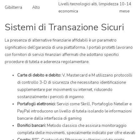
Livelli tecnologici alti, limpidezza
10-14
Gibilterra
Alto
economica
mese
Sistemi di Transazione Sicuri
La presenza di alternative finanziarie affidabili è un parametro
significativo dell’garanzia di una piattaforma. I portali protetti lavorano
con fornitori di servizi finanziari affermati che adottano specifici
procedure di tutela e aderenza regolamentare.
Carte di debito e debito:
V, Mastercard e M utilizzano protocolli
di controllo 3-D di sicurezza che necessitano identificazione
supplementare per movimenti su internet, riducendo
sostanzialmente i pericoli di inganno
Portafogli elettronici:
Servizi come Skrill, Portafoglio Neteller e
PayPal introducono un livello di tutela isolando le informazioni
bancarie dalla interfaccia di gaming
Bonifici bancari:
Metodo classico che assicura monitoraggio
completa delle movimenti, specialmente indicato per cifre elevati
Crypto:
BTC, Criptovaluta Ethereum e ulteriori valute cripto