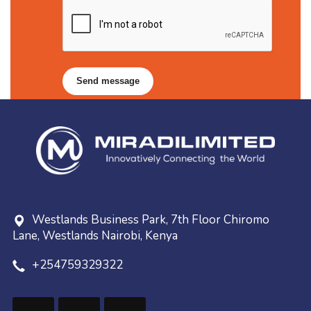
Send message
Westlands Business Park, 7th Floor Chiromo
Lane, Westlands Nairobi, Kenya
+254759329322