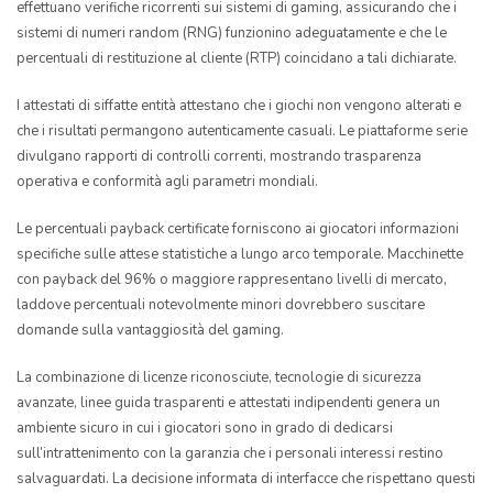
effettuano verifiche ricorrenti sui sistemi di gaming, assicurando che i
sistemi di numeri random (RNG) funzionino adeguatamente e che le
percentuali di restituzione al cliente (RTP) coincidano a tali dichiarate.
I attestati di siffatte entità attestano che i giochi non vengono alterati e
che i risultati permangono autenticamente casuali. Le piattaforme serie
divulgano rapporti di controlli correnti, mostrando trasparenza
operativa e conformità agli parametri mondiali.
Le percentuali payback certificate forniscono ai giocatori informazioni
specifiche sulle attese statistiche a lungo arco temporale. Macchinette
con payback del 96% o maggiore rappresentano livelli di mercato,
laddove percentuali notevolmente minori dovrebbero suscitare
domande sulla vantaggiosità del gaming.
La combinazione di licenze riconosciute, tecnologie di sicurezza
avanzate, linee guida trasparenti e attestati indipendenti genera un
ambiente sicuro in cui i giocatori sono in grado di dedicarsi
sull’intrattenimento con la garanzia che i personali interessi restino
salvaguardati. La decisione informata di interfacce che rispettano questi