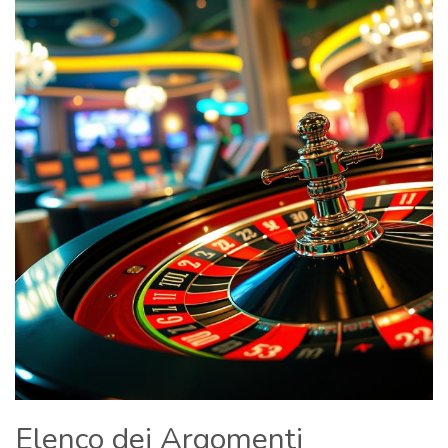
Elenco dei Argomenti