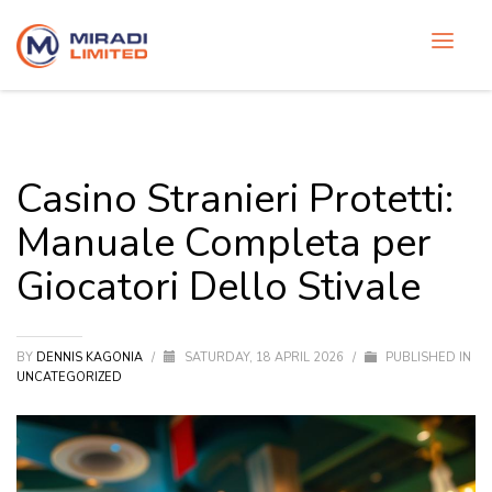
Casino Stranieri Protetti:
Manuale Completa per
Giocatori Dello Stivale
BY
DENNIS KAGONIA
/
SATURDAY, 18 APRIL 2026
/
PUBLISHED IN
UNCATEGORIZED