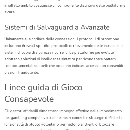
in siffatto ambito costituisce un componente distintivo delle piattaforme
sicure.
Sistemi di Salvaguardia Avanzate
Unitamente alla codifica delle connessioni, i protocolli di protezione
includono firewall specifici, protocolli di rilevamento delle intrusioni e
sistemi di copia di sicurezza ricorrenti. Le piattaforme più evolute
adottano soluzioni di intelligenza sintetica per riconoscere pattern
comportamentali sospetti che possono indicare accessi non consentiti
o azioni fraudolente.
Linee guida di Gioco
Consapevole
Gli gestori affidabili dimostrano impegno effettivo nella impedimento
del gambling compulsivo tramite mezzi concreti e strategie definite. Le
funzionalità di blocco volontario permettono ai clienti di bloccare