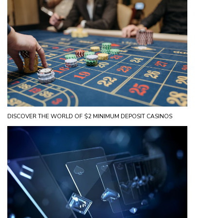
DISCOVER THE WORLD OF $2 MINIMUM DEPOSIT CASINOS