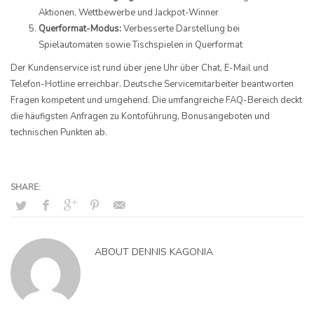
Aktionen, Wettbewerbe und Jackpot-Winner
Querformat-Modus:
Verbesserte Darstellung bei
Spielautomaten sowie Tischspielen in Querformat
Der Kundenservice ist rund über jene Uhr über Chat, E-Mail und
Telefon-Hotline erreichbar. Deutsche Servicemitarbeiter beantworten
Fragen kompetent und umgehend. Die umfangreiche FAQ-Bereich deckt
die häufigsten Anfragen zu Kontoführung, Bonusangeboten und
technischen Punkten ab.
ABOUT
DENNIS KAGONIA