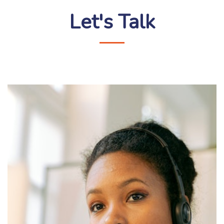
Let's Talk