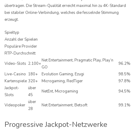
übertragen. Die Stream-Qualität erreicht maximal hin zu 4K-Standard
bei stabiler Online-Verbindung, welches die fesselnde Stimmung
erzeugt.
Spieltyp
Anzahl der Spielen
Populäre Provider
RTP-Durchschnitt
Net Entertainment, Pragmatic Play, Play’n
Video-Slots
2.100+
96.2%
GO
Live-Casino
180+
Evolution Gaming, Ezugi
98.5%
Kartenspiele
320+
Microgaming, RedTiger
97.8%
Jackpot-
über
NetEnt, Microgaming
94,5%
Slots
45
über
Videopoker
Net Entertainment, Betsoft
99.1%
28
Progressive Jackpot-Netzwerke