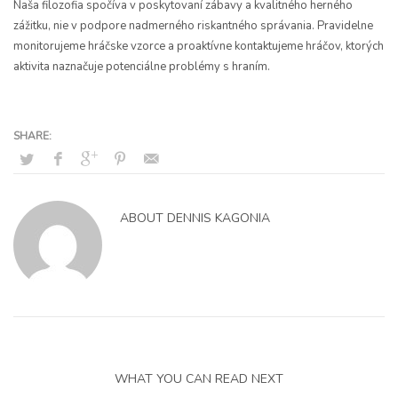
Naša filozofia spočíva v poskytovaní zábavy a kvalitného herného
zážitku, nie v podpore nadmerného riskantného správania. Pravidelne
monitorujeme hráčske vzorce a proaktívne kontaktujeme hráčov, ktorých
aktivita naznačuje potenciálne problémy s hraním.
ABOUT
DENNIS KAGONIA
WHAT YOU CAN READ NEXT