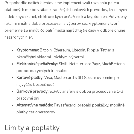
Pre pohodlie našich klientov sme implementovali rozsiahlu paletu
platobných metód vrátane tradičných bankových prevodov, kreditných
a debetných kariet, elektronických peňaženiek a kryptomien. Potvrdený
fakt: minimálna doba procesovania výberov cez kryptomeny tvorí
priemerne 15 minút, čo patrí medzi najrýchlejšie časy v odbore online
hazardných hier.
Kryptomeny:
Bitcoin, Ethereum, Litecoin, Ripple, Tether s
okamžitými vkladmi i rýchlymi výbermi
Elektronické peňaženky:
Skrill, Neteller, ecoPayz, MuchBetter s
podporou rýchlych transakcií
Kartové platby:
Visa, Mastercard s 3D Secure overením pre
najvyššiu bezpečnosť
Bankové prevody:
SEPA transfery s dobou procesovania 1-3
pracovné dni
Alternatívne metódy:
Paysafecard, prepaid poukážky, mobilné
platby cez operátorov
Limity a poplatky