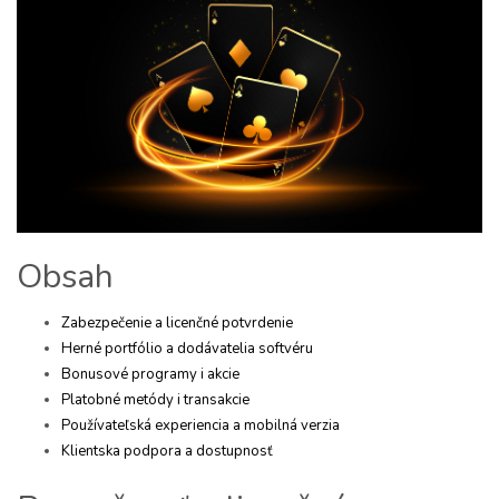
Obsah
Zabezpečenie a licenčné potvrdenie
Herné portfólio a dodávatelia softvéru
Bonusové programy i akcie
Platobné metódy i transakcie
Používateľská experiencia a mobilná verzia
Klientska podpora a dostupnosť