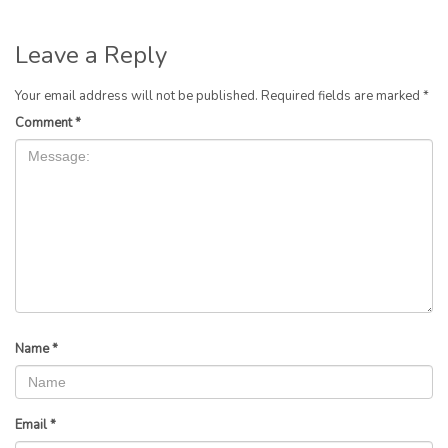
Leave a Reply
Your email address will not be published.
Required fields are marked
*
Comment
*
Name
*
Email
*