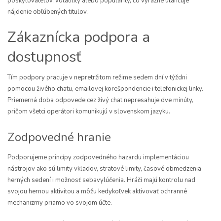
poskytovateľov, volatility alebo popularity, čo výrazne uľahčuje
nájdenie obľúbených titulov.
Zákaznícka podpora a
dostupnosť
Tím podpory pracuje v nepretržitom režime sedem dní v týždni
pomocou živého chatu, emailovej korešpondencie i telefonickej linky.
Priemerná doba odpovede cez živý chat nepresahuje dve minúty,
pričom všetci operátori komunikujú v slovenskom jazyku.
Zodpovedné hranie
Podporujeme princípy zodpovedného hazardu implementáciou
nástrojov ako sú limity vkladov, stratové limity, časové obmedzenia
herných sedení i možnosť sebavylúčenia. Hráči majú kontrolu nad
svojou hernou aktivitou a môžu kedykoľvek aktivovať ochranné
mechanizmy priamo vo svojom účte.