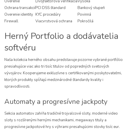
Overenie
Dvojfaktorová verifikácia
Vysoká
Ochrana transakcií
PCI DSS štandard
Bankový stupeň
Overenie identity
KYC procedúry
Povinná
Firewall
Viacvrstvová ochrana
Pokročilá
Herný Portfolio a dodávatelia
softvéru
Naša kolekcia herného obsahu predstavuje pozorne vybrané portfólio
presiahujúce viac ako tri tisíc titulov od popredných svetových
vývojárov. Kooperujeme exkluzívne s certifikovanými poskytovateľmi,
ktorých produkty spĺňajú medzinárodné štandardy kvality i
spravodlivosti.
Automaty a progresívne jackpoty
Sekcia automatov zahŕňa tradičné trojvalcové sloty, moderné video
sloty s rozšírenými hernými mechanikami, megaways tituly a
progresívne jackpotové hry s výhrami presahujúcimi stovky tisíc eur.