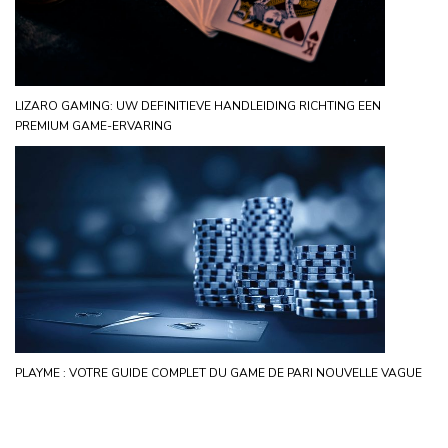
LIZARO GAMING: UW DEFINITIEVE HANDLEIDING RICHTING EEN
PREMIUM GAME-ERVARING
PLAYME : VOTRE GUIDE COMPLET DU GAME DE PARI NOUVELLE VAGUE