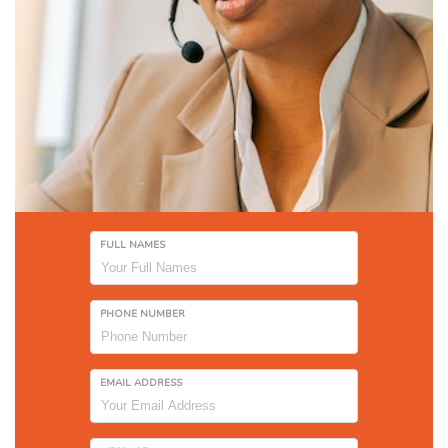
FULL NAMES
PHONE NUMBER
EMAIL ADDRESS