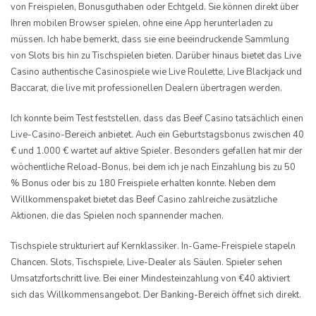
von Freispielen, Bonusguthaben oder Echtgeld. Sie können direkt über
Ihren mobilen Browser spielen, ohne eine App herunterladen zu
müssen. Ich habe bemerkt, dass sie eine beeindruckende Sammlung
von Slots bis hin zu Tischspielen bieten. Darüber hinaus bietet das Live
Casino authentische Casinospiele wie Live Roulette, Live Blackjack und
Baccarat, die live mit professionellen Dealern übertragen werden.
Ich konnte beim Test feststellen, dass das Beef Casino tatsächlich einen
Live-Casino-Bereich anbietet. Auch ein Geburtstagsbonus zwischen 40
€ und 1.000 € wartet auf aktive Spieler. Besonders gefallen hat mir der
wöchentliche Reload-Bonus, bei dem ich je nach Einzahlung bis zu 50
% Bonus oder bis zu 180 Freispiele erhalten konnte. Neben dem
Willkommenspaket bietet das Beef Casino zahlreiche zusätzliche
Aktionen, die das Spielen noch spannender machen.
Tischspiele strukturiert auf Kernklassiker. In-Game-Freispiele stapeln
Chancen. Slots, Tischspiele, Live-Dealer als Säulen. Spieler sehen
Umsatzfortschritt live. Bei einer Mindesteinzahlung von €40 aktiviert
sich das Willkommensangebot. Der Banking-Bereich öffnet sich direkt.