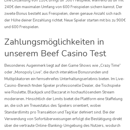
Eine Einzahlung von 120€ bringt dir 300 Freispiele, während du dir mit
240€ den maximalen Umfang von 600 Freispielen sichern kannst. Der
zweite Bonus besteht aus Freispielen, deren genaue Anzahl sich nach
der Höhe deiner Einzahlung richtet. Neue Spieler starten mit bis zu 900€
und 600 Freispielen.
Zahlungsmöglichkeiten in
unserem Beef Casino Test
Besonderes Augenmerk liegt auf den Game Shows wie „Crazy Time“
oder „Monopoly Live“, die durch interaktive Bonusrunden und
Multiplikatoren ein fernsehreifes Unterhaltungserlebnis bieten. Im Live-
Casino-Bereich finden Spieler professionelle Dealer, die Tischspiele
wie Roulette, Blackjack und Baccarat in hochauflösendem Stream
moderieren. Hinsichtlich der Limits bietet die Plattform eine Staffelung
an, die sich am Treuestatus des Spielers orientiert, wobei
Standardlimits pro Transaktion und Tag klar definiert sind. Bei der
Verwendung von Sofortüberweisungen erfolgt die Bestätigung direkt
über die vertraute Online-Banking-Umgebung des Nutzers, wodurch