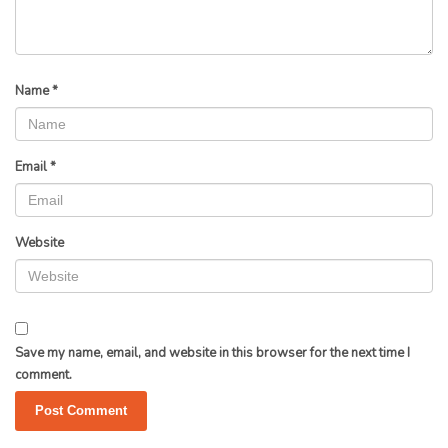
Name
*
Email
*
Website
Save my name, email, and website in this browser for the next time I
comment.