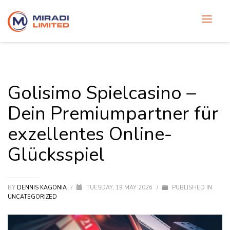
Golisimo Spielcasino –
Dein Premiumpartner für
exzellentes Online-
Glücksspiel
BY
DENNIS KAGONIA
/
TUESDAY, 19 MAY 2026
/
PUBLISHED IN
UNCATEGORIZED