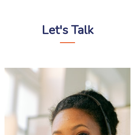
Let's Talk