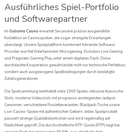
Ausführliches Spiel-Portfolio
und Softwarepartner
Im
Golisimo Casino
erwartet Sie unsere präzise ausgewählte
Kollektion an Casinospielen, die sogar strengste Erwartungen
übersteigt. Unsere Spielplattform kombiniert führende Software-
Provider wie Net Entertainment, Microgaming, Evolution Live Gaming
und Pragmatic Gaming Play unter einem digitalen Dach. Diese
durchdachte Kooperation gewährleistet nicht nur technische Perfektion,
sondern auch ausgewogene Spielbedingungen durch bestätigte
Zufallsgeneratoren.
Die Spielsammlung beinhaltet viele 1000 Spiele, inklusive klassische
Slots, moderne Videoslots mit progressiv ansteigenden Jackpot-
Gewinnen, verschiedene Roulettevarianten, Blackjack-Tische sowie
Live-Casino-Spiele mit authentischen Gebern. Jedes Spielprodukt
passiert strenge Qualitätskontrollen und wird regelmäßig auf
Redlichkeit geprüft. Die durchschnittliche RTP-Quote (RTP) liegt bei