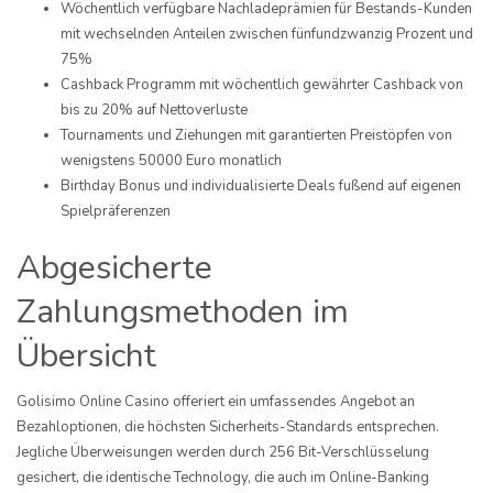
Wöchentlich verfügbare Nachladeprämien für Bestands-Kunden
mit wechselnden Anteilen zwischen fünfundzwanzig Prozent und
75%
Cashback Programm mit wöchentlich gewährter Cashback von
bis zu 20% auf Nettoverluste
Tournaments und Ziehungen mit garantierten Preistöpfen von
wenigstens 50000 Euro monatlich
Birthday Bonus und individualisierte Deals fußend auf eigenen
Spielpräferenzen
Abgesicherte
Zahlungsmethoden im
Übersicht
Golisimo Online Casino offeriert ein umfassendes Angebot an
Bezahloptionen, die höchsten Sicherheits-Standards entsprechen.
Jegliche Überweisungen werden durch 256 Bit-Verschlüsselung
gesichert, die identische Technology, die auch im Online-Banking