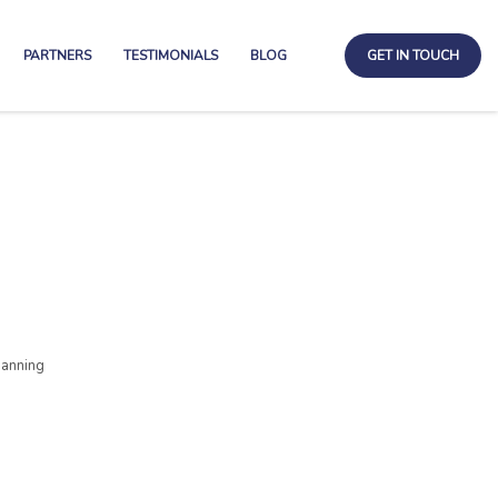
GET IN TOUCH
PARTNERS
TESTIMONIALS
BLOG
panning