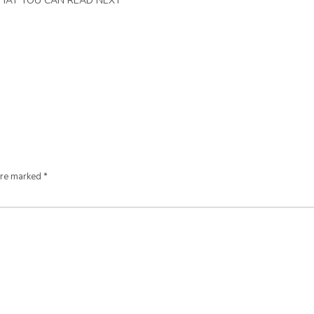
HAT YOU CAN READ NEXT
are marked
*