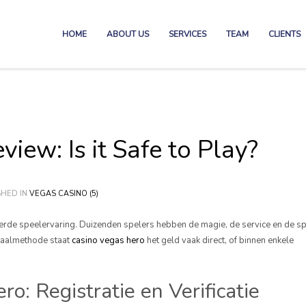
HOME
ABOUT US
SERVICES
TEAM
CLIENTS
ew: Is it Safe to Play?
SHED IN
VEGAS CASINO (5)
eerde speelervaring. Duizenden spelers hebben de magie, de service en de s
etaalmethode staat
casino vegas hero
het geld vaak direct, of binnen enkele
o: Registratie en Verificatie