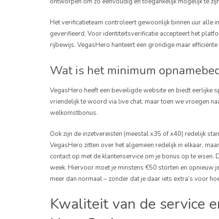
ontworpen om zo eenvoudig en toegankelijk mogelijk te zij
Het verificatieteam controleert gewoonlijk binnen uur alle
geverifieerd. Voor identiteitsverificatie accepteert het pl
rijbewijs. VegasHero hanteert een grondige maar efficiënte
Wat is het minimum opnamebed
VegasHero heeft een beveiligde website en biedt eerlijke 
vriendelijk te woord via live chat, maar toen we vroegen na
welkomstbonus.
Ook zijn de inzetvereisten (meestal x35 of x40) redelijk s
VegasHero zitten over het algemeen redelijk in elkaar, ma
contact op met de klantenservice om je bonus op te eisen. 
week. Hiervoor moet je minstens €50 storten en opnieuw je
meer dan normaal – zonder dat je daar iets extra’s voor hoe
Kwaliteit van de service 