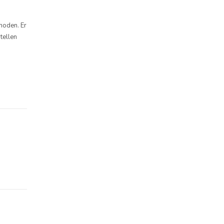
hoden. Er
tellen