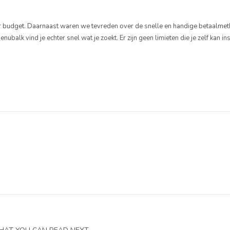
iner budget. Daarnaast waren we tevreden over de snelle en handige betaalmet
lk vind je echter snel wat je zoekt. Er zijn geen limieten die je zelf kan ins