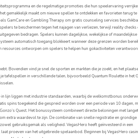
iteitsprogramma en de regelmatige promoties die hun speelervaring verrijke
 het gemakkelijk maakt om nieuwe spellen te ontdekken en favorieten terug te
als GamCare en Gambling Therapy om gratis counseling services beschikba
elers te beschermen tegen het najagen van verliezen, terwijl reality checks 
 uitgegeven bedragen. Spelers kunnen dagelijkse, wekelijkse of maandelijkse 
het systeem automatisch toegang blokkeert wanneer deze grenzen worden bereik
 resources ontworpen om spelers te helpen hun gokactiviteiten verantwoorde
ebt. Bovendien vind je snel de sporten en markten die je zoekt, en het plaats
e tafelspellen in verschillende talen, bijvoorbeeld Quantum Roulette in het 
isselen.
e in lijn liggen met industrie standaarden, waarbij de welkomstbonus onderw
atis spins toegekend die gespreid worden over een periode van 10 dagen, m
f Gonzo’s Quest. Het bonussysteem combineert directe beloningen met lange
om extra waardevol te zijn. De combinatie van snelle registratie en grondige
n zowel gebruiksgemak als veiligheid. VegasHero heeft geïnvesteerd in een
 laat proeven van het uitgebreide spelaanbod. Beginnen bij VegasHero casin