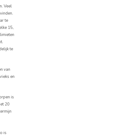
n. Veel
 vinden.
ar te
elke 15,
limieten
t.
lijk te
en van
Grieks en
orpen is
et 20
termijn
o is