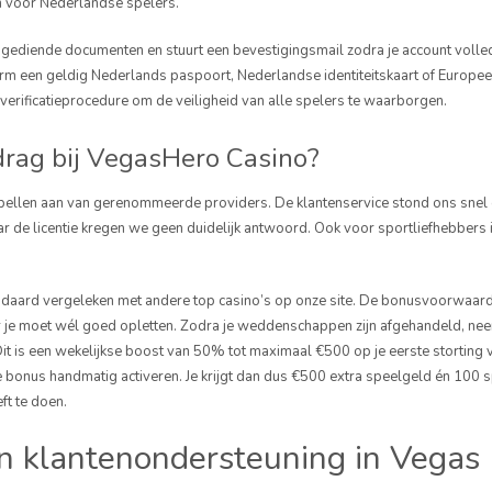
n voor Nederlandse spelers.
 ingediende documenten en stuurt een bevestigingsmail zodra je account volled
atform een geldig Nederlands paspoort, Nederlandse identiteitskaart of Europe
 verificatieprocedure om de veiligheid van alle spelers te waarborgen.
rag bij VegasHero Casino?
spellen aan van gerenommeerde providers. De klantenservice stond ons snel
ar de licentie kregen we geen duidelijk antwoord. Ook voor sportliefhebbers 
tandaard vergeleken met andere top casino’s op onze site. De bonusvoorwaard
ar je moet wél goed opletten. Zodra je weddenschappen zijn afgehandeld, nee
Dit is een wekelijkse boost van 50% tot maximaal €500 op je eerste storting 
 bonus handmatig activeren. Je krijgt dan dus €500 extra speelgeld én 100 s
ft te doen.
en klantenondersteuning in Vegas