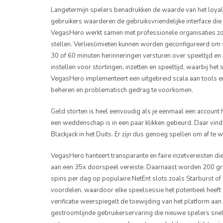
Langetermijn spelers benadrukken de waarde van het loyal
gebruikers waarderen de gebruiksvriendelijke interface die
VegasHero werkt samen met professionele organisaties zo
stellen. Verlieslimieten kunnen worden geconfigureerd om sp
30 of 60 minuten herinneringen versturen over speeltijd en
instellen voor stortingen, inzetten en speeltijd, waarbij 
VegasHero implementeert een uitgebreid scala aan tools en
beheren en problematisch gedrag te voorkomen.
Geld storten is heel eenvoudig als je eenmaal een account h
een weddenschap is in een paar klikken gebeurd. Daar vind j
Blackjack in het Duits. Er zijn dus genoeg spellen om af te w
VegasHero hanteert transparante en faire inzetvereisten di
aan een 35x doorspeel vereiste. Daarnaast worden 200 gr
spins per dag op populaire NetEnt slots zoals Starburst o
voordelen, waardoor elke speelsessie het potentieel heeft 
verificatie weerspiegelt de toewijding van het platform aa
gestroomlijnde gebruikerservaring die nieuwe spelers snel