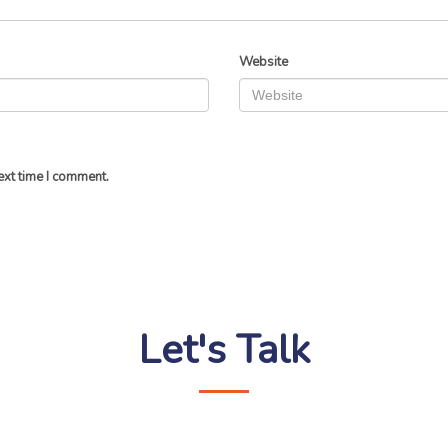
Website
ext time I comment.
Let's Talk