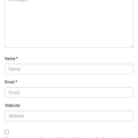
Name
*
Email
*
Website