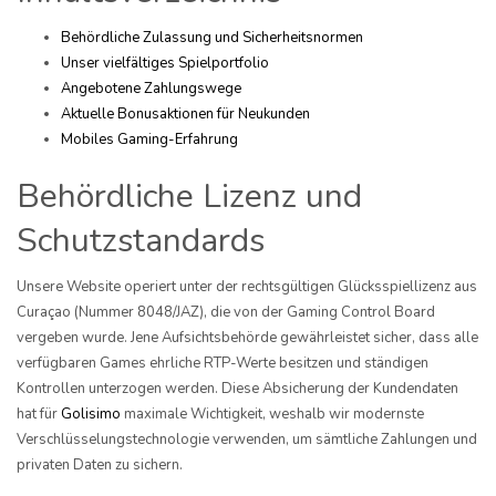
Behördliche Zulassung und Sicherheitsnormen
Unser vielfältiges Spielportfolio
Angebotene Zahlungswege
Aktuelle Bonusaktionen für Neukunden
Mobiles Gaming-Erfahrung
Behördliche Lizenz und
Schutzstandards
Unsere Website operiert unter der rechtsgültigen Glücksspiellizenz aus
Curaçao (Nummer 8048/JAZ), die von der Gaming Control Board
vergeben wurde. Jene Aufsichtsbehörde gewährleistet sicher, dass alle
verfügbaren Games ehrliche RTP-Werte besitzen und ständigen
Kontrollen unterzogen werden. Diese Absicherung der Kundendaten
hat für
Golisimo
maximale Wichtigkeit, weshalb wir modernste
Verschlüsselungstechnologie verwenden, um sämtliche Zahlungen und
privaten Daten zu sichern.