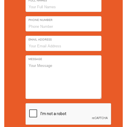
FULL NAMES
PHONE NUMBER
EMAIL ADDRESS
MESSAGE