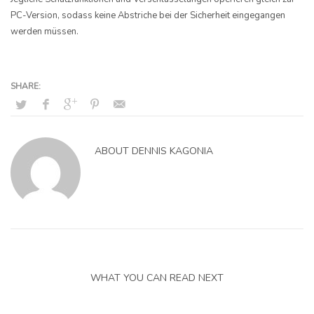
PC-Version, sodass keine Abstriche bei der Sicherheit eingegangen
werden müssen.
ABOUT
DENNIS KAGONIA
WHAT YOU CAN READ NEXT