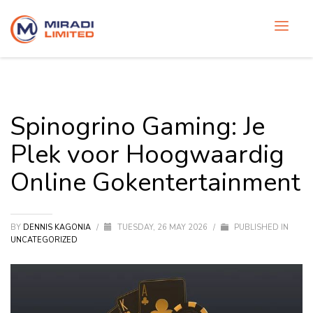
Spinogrino Gaming: Je
Plek voor Hoogwaardig
Online Gokentertainment
BY
DENNIS KAGONIA
/
TUESDAY, 26 MAY 2026
/
PUBLISHED IN
UNCATEGORIZED