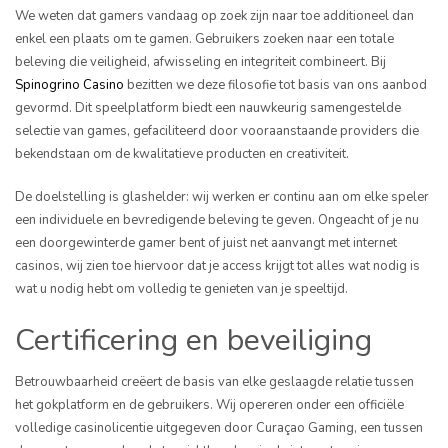
We weten dat gamers vandaag op zoek zijn naar toe additioneel dan
enkel een plaats om te gamen. Gebruikers zoeken naar een totale
beleving die veiligheid, afwisseling en integriteit combineert. Bij
Spinogrino Casino
bezitten we deze filosofie tot basis van ons aanbod
gevormd. Dit speelplatform biedt een nauwkeurig samengestelde
selectie van games, gefaciliteerd door vooraanstaande providers die
bekendstaan om de kwalitatieve producten en creativiteit.
De doelstelling is glashelder: wij werken er continu aan om elke speler
een individuele en bevredigende beleving te geven. Ongeacht of je nu
een doorgewinterde gamer bent of juist net aanvangt met internet
casinos, wij zien toe hiervoor dat je access krijgt tot alles wat nodig is
wat u nodig hebt om volledig te genieten van je speeltijd.
Certificering en beveiliging
Betrouwbaarheid creëert de basis van elke geslaagde relatie tussen
het gokplatform en de gebruikers. Wij opereren onder een officiële
volledige casinolicentie uitgegeven door Curaçao Gaming, een tussen