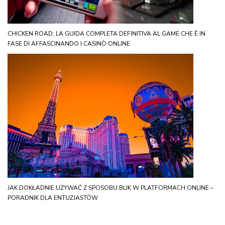
CHICKEN ROAD: LA GUIDA COMPLETA DEFINITIVA AL GAME CHE È IN
FASE DI AFFASCINANDO I CASINÒ ONLINE
JAK DOKŁADNIE UŻYWAĆ Z SPOSOBU BLIK W PLATFORMACH ONLINE –
PORADNIK DLA ENTUZJASTÓW