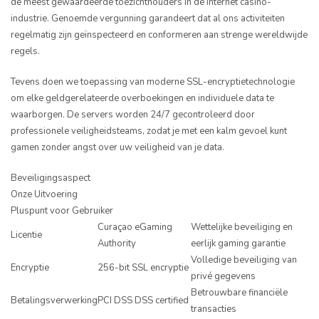
de meest gewaardeerde toezichthouders in de internet casino-
industrie. Genoemde vergunning garandeert dat al ons activiteiten
regelmatig zijn geïnspecteerd en conformeren aan strenge wereldwijde
regels.
Tevens doen we toepassing van moderne SSL-encryptietechnologie
om elke geldgerelateerde overboekingen en individuele data te
waarborgen. De servers worden 24/7 gecontroleerd door
professionele veiligheidsteams, zodat je met een kalm gevoel kunt
gamen zonder angst over uw veiligheid van je data.
Beveiligingsaspect
Onze Uitvoering
Pluspunt voor Gebruiker
Curaçao eGaming
Wettelijke beveiliging en
Licentie
Authority
eerlijk gaming garantie
Volledige beveiliging van
Encryptie
256-bit SSL encryptie
privé gegevens
Betrouwbare financiële
Betalingsverwerking
PCI DSS DSS certified
transacties