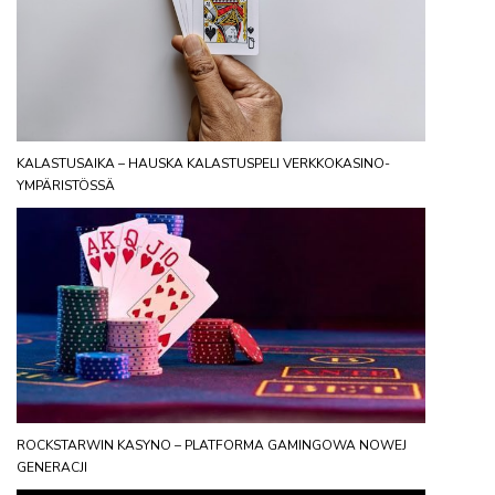
KALASTUSAIKA – HAUSKA KALASTUSPELI VERKKOKASINO-
YMPÄRISTÖSSÄ
ROCKSTARWIN KASYNO – PLATFORMA GAMINGOWA NOWEJ
GENERACJI