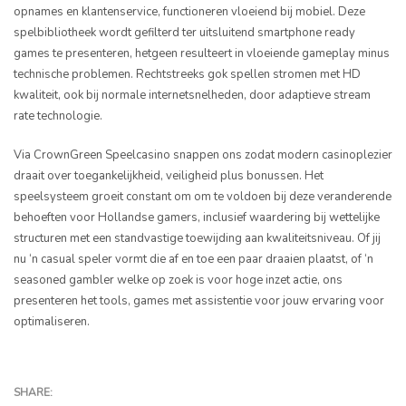
opnames en klantenservice, functioneren vloeiend bij mobiel. Deze
spelbibliotheek wordt gefilterd ter uitsluitend smartphone ready
games te presenteren, hetgeen resulteert in vloeiende gameplay minus
technische problemen. Rechtstreeks gok spellen stromen met HD
kwaliteit, ook bij normale internetsnelheden, door adaptieve stream
rate technologie.
Via CrownGreen Speelcasino snappen ons zodat modern casinoplezier
draait over toegankelijkheid, veiligheid plus bonussen. Het
speelsysteem groeit constant om om te voldoen bij deze veranderende
behoeften voor Hollandse gamers, inclusief waardering bij wettelijke
structuren met een standvastige toewijding aan kwaliteitsniveau. Of jij
nu ‘n casual speler vormt die af en toe een paar draaien plaatst, of ‘n
seasoned gambler welke op zoek is voor hoge inzet actie, ons
presenteren het tools, games met assistentie voor jouw ervaring voor
optimaliseren.