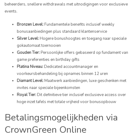
beheerders, snellere withdrawals met uitnodigingen voor exclusieve
events.
Bronzen Level:
Fundamentele benefits inclusief weekly
bonusaanbiedingen plus standaard klantenservice
Silver Level:
Hogere bonushoogtes en toegang naar speciale
gokautomaat toernooien
Gouden Tier:
Persoonlijke offers gebaseerd op fundament van
game preferenties en birthday gifts
Platina Niveau:
Dedicated accountmanager en
voorkeursbehandeling bij opnames binnen 12 uren
Diamant Level:
Maatwerk aanbiedingen, luxe geschenken met
invites naar speciale bijeenkomsten
Royal Tier:
Dit definitieve tier inclusief exclusieve access over
hoge inzet tafels met totale vrijheid voor bonusopbouw
Betalingsmogelijkheden via
CrownGreen Online