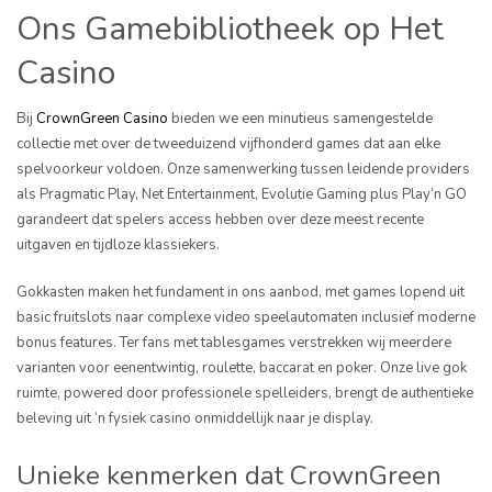
Ons Gamebibliotheek op Het
Casino
Bij
CrownGreen Casino
bieden we een minutieus samengestelde
collectie met over de tweeduizend vijfhonderd games dat aan elke
spelvoorkeur voldoen. Onze samenwerking tussen leidende providers
als Pragmatic Play, Net Entertainment, Evolutie Gaming plus Play’n GO
garandeert dat spelers access hebben over deze meest recente
uitgaven en tijdloze klassiekers.
Gokkasten maken het fundament in ons aanbod, met games lopend uit
basic fruitslots naar complexe video speelautomaten inclusief moderne
bonus features. Ter fans met tablesgames verstrekken wij meerdere
varianten voor eenentwintig, roulette, baccarat en poker. Onze live gok
ruimte, powered door professionele spelleiders, brengt de authentieke
beleving uit ‘n fysiek casino onmiddellijk naar je display.
Unieke kenmerken dat CrownGreen