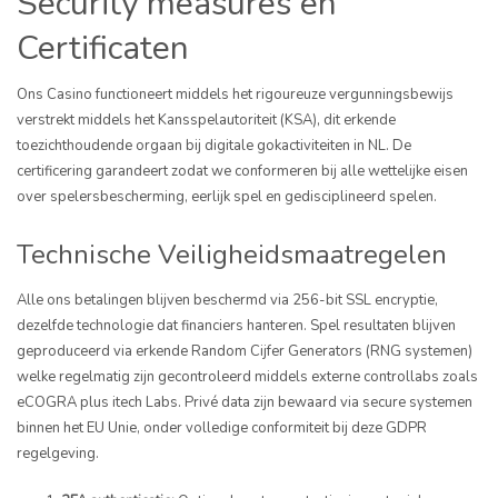
Security measures en
Certificaten
Ons Casino functioneert middels het rigoureuze vergunningsbewijs
verstrekt middels het Kansspelautoriteit (KSA), dit erkende
toezichthoudende orgaan bij digitale gokactiviteiten in NL. De
certificering garandeert zodat we conformeren bij alle wettelijke eisen
over spelersbescherming, eerlijk spel en gedisciplineerd spelen.
Technische Veiligheidsmaatregelen
Alle ons betalingen blijven beschermd via 256-bit SSL encryptie,
dezelfde technologie dat financiers hanteren. Spel resultaten blijven
geproduceerd via erkende Random Cijfer Generators (RNG systemen)
welke regelmatig zijn gecontroleerd middels externe controllabs zoals
eCOGRA plus itech Labs. Privé data zijn bewaard via secure systemen
binnen het EU Unie, onder volledige conformiteit bij deze GDPR
regelgeving.