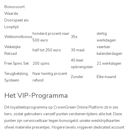
Bonussoort
Waarde
Doorspeel eis
Looptijd
honderd procent naar
dertig
Welkomstbonus
35x
500 euro
werkdagen
Wekelijke
veertien
half tot 250 euro
30 maal
Reload
kalenderdagen
40 keer
Free Spins Set
200 spins
21 werkdagen
opbrengsten
Terugbetaling
Naar twintig procent
Zonder
Elke maand
Systeem
refund
Het VIP-Programma
Dit loyaliteitsprogramma op CrownGreen Online Platform zit in zes
tiers, zodat gebruikers vanzelf punten verdienen tijdens alle bet. Deze
punten zijn verwisselbaar tegen bonusgeld, unieke wedstrijdkaarten
ofwel materiële presentjes. Hogere levels vrijgeven dedicated account