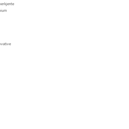
nerkjente
mium
ovative