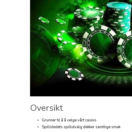
Oversikt
Grunner til å å velge vårt casino
Spillstedets spillutvalg dekker samtlige smak