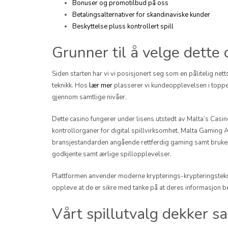
Bonuser og promotilbud på oss
Betalingsalternativer for skandinaviske kunder
Beskyttelse pluss kontrollert spill
Grunner til å velge dette 
Siden starten har vi vi posisjonert seg som en pålitelig ne
teknikk. Hos
lær mer
plasserer vi kundeopplevelsen i toppe
gjennom samtlige nivåer.
Dette casino fungerer under lisens utstedt av Malta’s Casi
kontrollorganer for digital spillvirksomhet. Malta Gaming A
bransjestandarden angående rettferdig gaming samt brukerv
godkjente samt ærlige spillopplevelser.
Plattformen anvender moderne krypterings-krypteringstekno
oppleve at de er sikre med tanke på at deres informasjon
Vårt spillutvalg dekker s