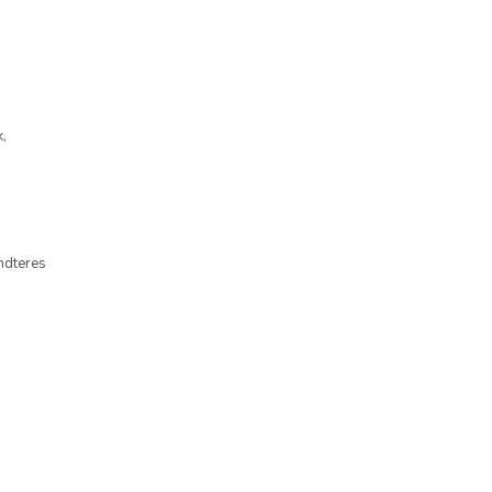
k,
ndteres