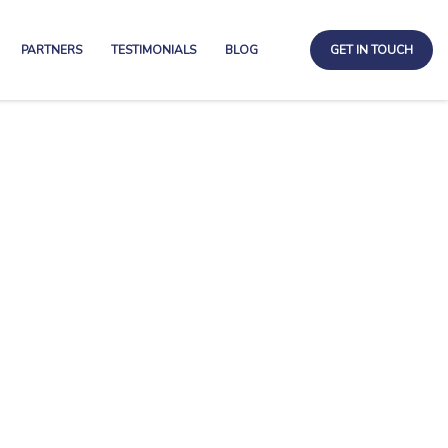
GET IN TOUCH
PARTNERS
TESTIMONIALS
BLOG