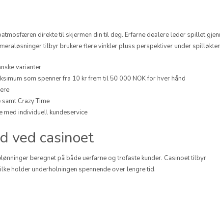
atmosfæren direkte til skjermen din til deg. Erfarne dealere leder spillet gj
aløsninger tilbyr brukere flere vinkler pluss perspektiver under spilløkten
anske varianter
imum som spenner fra 10 kr frem til 50 000 NOK for hver hånd
lere
e samt Crazy Time
e med individuell kundeservice
d ved casinoet
ønninger beregnet på både uerfarne og trofaste kunder. Casinoet tilbyr
ilke holder underholningen spennende over lengre tid.