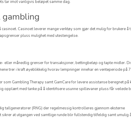
lets tar imot vanligvis beløpet samme dag.
t gambling
casinoet. Casinoet leverer mange verktøy som gjør det mulig for brukere å t
 tapsgrenser pluss mulighet med utestengelse.
ke- eller månedlig grenser for transaksjoner, bettingbeløp og tapte midler. D
jonene trer i kraft øyeblikkelig hvorav lempninger innehar en venteperiode på 7
r som Gambling Therapy samt GamCare for levere assistanse beregnet på 
g opplært med tanke på å identifisere usunne spillevaner pluss får veilede 
lfeldig tallgeneratorer (RNG) der regelmessig kontrolleres gjennom eksterne
ikrer at utgangen ved samtlige runde blir fullstendig tilfeldig samt umulig 