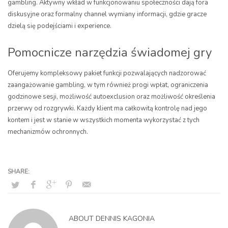
gambling. Aktywny wkład w funkcjonowaniu społeczności dają fora
diskusyjne oraz formalny channel wymiany informacji, gdzie gracze
dzielą się podejściami i experience.
Pomocnicze narzędzia świadomej gry
Oferujemy kompleksowy pakiet funkcji pozwalających nadzorować
zaangażowanie gambling, w tym również progi wpłat, ograniczenia
godzinowe sesji, możliwość autoexclusion oraz możliwość określenia
przerwy od rozgrywki. Każdy klient ma całkowitą kontrolę nad jego
kontem i jest w stanie w wszystkich momenta wykorzystać z tych
mechanizmów ochronnych.
ABOUT
DENNIS KAGONIA