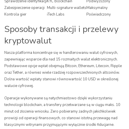
Sprawdzenie identyfikacji
KYC blockchain
Podwyższony
Zabezpieczenie operacji
Multi-signature wallets
Maksymalny
Kontrola gier
iTech Labs
Poświadczony
Sposoby transakcji i przelewy
kryptowalut
Nasza platforma koncentruje się w handlerowaniu walut cyfrowych,
zapewniając wsparcie dla nad 15 rozmaitych walut elektronicznych.
Podstawowe opcje wpłat obejmują Bitcoin, Ethereum, Litecoin, Ripple
oraz Tether, a również wiele rzadziej rozpowszechnionych altcoinów.
Dolna wartość wpłaty stanowi równowartość 10 USD w określonej
walucie cyfrowej.
Operacje wykonywane są natychmiastowo dzięki wykorzystaniu
technologii blockchain, a transfery przetwarzane są w ciągu maks. 10
minut od złożenia wniosku. Zero pobieramy żadnych jakichkolwiek
prowizji od operacji finansowych, co stanowi istotną przewagę nad
klasycznymi witrynami przyjmującymi wyłącznie środki fiducjarne.