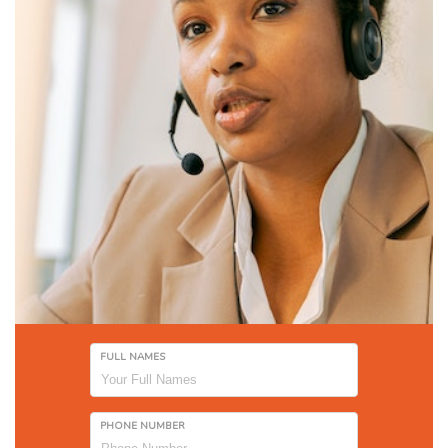
FULL NAMES
PHONE NUMBER