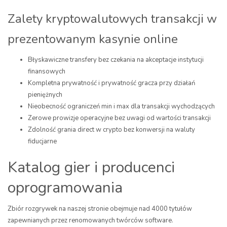
Zalety kryptowalutowych transakcji w
prezentowanym kasynie online
Błyskawiczne transfery bez czekania na akceptacje instytucji
finansowych
Kompletna prywatność i prywatność gracza przy działań
pieniężnych
Nieobecność ograniczeń min i max dla transakcji wychodzących
Zerowe prowizje operacyjne bez uwagi od wartości transakcji
Zdolność grania direct w crypto bez konwersji na waluty
fiducjarne
Katalog gier i producenci
oprogramowania
Zbiór rozgrywek na naszej stronie obejmuje nad 4000 tytułów
zapewnianych przez renomowanych twórców software.