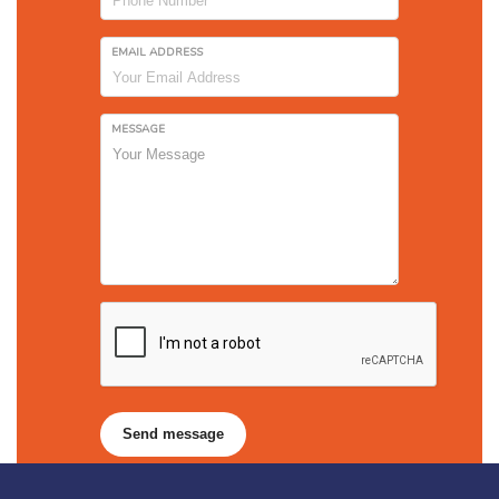
EMAIL ADDRESS
MESSAGE
Send message