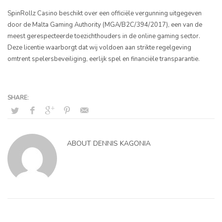
SpinRollz Casino beschikt over een officiële vergunning uitgegeven
door de Malta Gaming Authority (MGA/B2C/394/2017), een van de
meest gerespecteerde toezichthouders in de online gaming sector.
Deze licentie waarborgt dat wij voldoen aan strikte regelgeving
omtrent spelersbeveiliging, eerlijk spel en financiële transparantie.
ABOUT
DENNIS KAGONIA