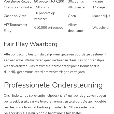
Wekelijkse Reload
50 procent tot €200
30x bonus
7 dagen
Gratis Spins Pakket
150 spins
40x winsten
14 dagen
10 procent op
Cashback Actie
Geen
Maandelijks
verliezen
VIP Tournament
Alleen
€10.000 prijzenpot
Wisselend
Entry
deelname
Fair Play Waarborg
Alle bonuscondities zijn duidelijk weergegeven voordat je deelneemt
aan een actie. We hanteren geen verborgen clausules of onredelijke
wagervereisten. Ons maximale inzetbedrag tijdens bonusspel is
duidelijk gecommuniceerd om verwarring te vermijden.
Professionele Ondersteuning
Ons Nederlands sprekende helpdesk is 24 uur per dag, zeven dagen
per week bereikbaar via live chat, e-mail en telefoon. De gemiddelde
reactietijd via live chat bedraagt minder dan 90 seconden, wat
belangrijk is als je hulp nodig hebt tijdens het spelen.