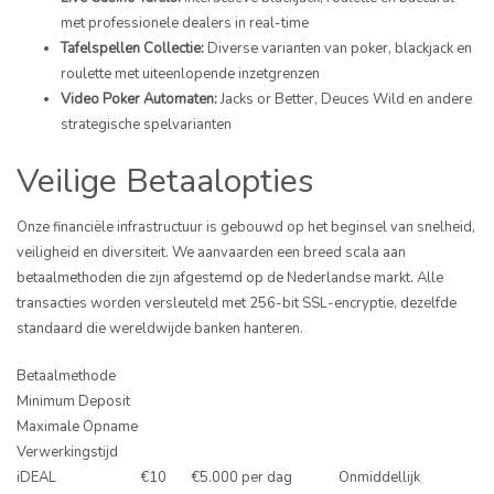
met professionele dealers in real-time
Tafelspellen Collectie:
Diverse varianten van poker, blackjack en
roulette met uiteenlopende inzetgrenzen
Video Poker Automaten:
Jacks or Better, Deuces Wild en andere
strategische spelvarianten
Veilige Betaalopties
Onze financiële infrastructuur is gebouwd op het beginsel van snelheid,
veiligheid en diversiteit. We aanvaarden een breed scala aan
betaalmethoden die zijn afgestemd op de Nederlandse markt. Alle
transacties worden versleuteld met 256-bit SSL-encryptie, dezelfde
standaard die wereldwijde banken hanteren.
Betaalmethode
Minimum Deposit
Maximale Opname
Verwerkingstijd
iDEAL
€10
€5.000 per dag
Onmiddellijk