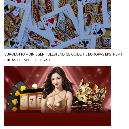
EUROLOTTO – DIN EGEN FULLSTENDIGE GUIDE TIL EUROPAS EKSTREMT
ENGASJERENDE LOTTOSPILL