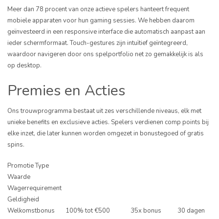
Meer dan 78 procent van onze actieve spelers hanteert frequent
mobiele apparaten voor hun gaming sessies. We hebben daarom
geïnvesteerd in een responsive interface die automatisch aanpast aan
ieder schermformaat. Touch-gestures zijn intuïtief geïntegreerd,
waardoor navigeren door ons spelportfolio net zo gemakkelijk is als
op desktop.
Premies en Acties
Ons trouwprogramma bestaat uit zes verschillende niveaus, elk met
unieke benefits en exclusieve acties. Spelers verdienen comp points bij
elke inzet, die later kunnen worden omgezet in bonustegoed of gratis
spins.
Promotie Type
Waarde
Wagerrequirement
Geldigheid
Welkomstbonus
100% tot €500
35x bonus
30 dagen