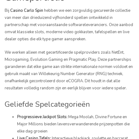
Bij
Casino Carlo Spin
hebben we een zorgvuldig gecureerde collectie
van meer dan drieduizend vijfhonderd spellen ontwikkeld in
partnerschap met vooraanstaande softwareleveranciers. Onze aanbod
omvat klassieke slots, moderne video gokkasten, tafelspellen en live
dealer opties die elk type gamer aanspreken.
We werken alleen met gecertificeerde spelproviders zoals NetEnt,
Microgaming, Evolution Gaming en Pragmatic Play. Deze partnerships
garanderen dat elke game aan strikte internationale normen voldoet en
gebruik maakt van Willekeurig Number Generator (RNG) techniek,
onafhankelijk gecontroleerd door eCOGRA. Dit houdt in dat alle
resultaten volledig random zijn en eerlijk blijven voor iedere speler.
Geliefde Spelcategorieën
Progressieve Jackpot Slots:
Mega Moolah, Divine Fortune en
Major Millions bieden levensverwanderende prijzenpotten die
elke dag groeien
Live Casino Tafels:
Interactieve blackjack, roulette en baccarat