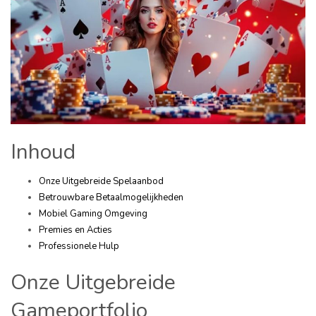
Inhoud
Onze Uitgebreide Spelaanbod
Betrouwbare Betaalmogelijkheden
Mobiel Gaming Omgeving
Premies en Acties
Professionele Hulp
Onze Uitgebreide
Gameportfolio