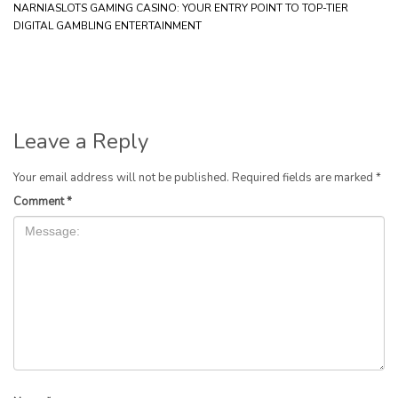
NARNIASLOTS GAMING CASINO: YOUR ENTRY POINT TO TOP-TIER
DIGITAL GAMBLING ENTERTAINMENT
Leave a Reply
Your email address will not be published.
Required fields are marked
*
Comment
*