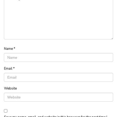
Name
*
Email
*
Website