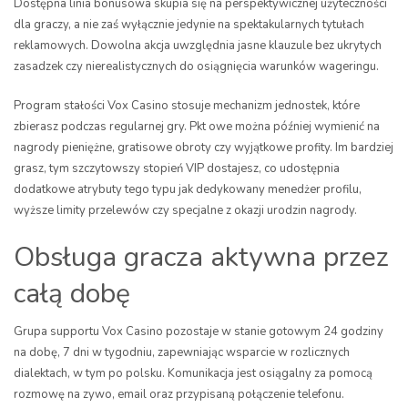
Dostępna linia bonusowa skupia się na perspektywicznej użyteczności
dla graczy, a nie zaś wyłącznie jedynie na spektakularnych tytułach
reklamowych. Dowolna akcja uwzględnia jasne klauzule bez ukrytych
zasadzek czy nierealistycznych do osiągnięcia warunków wageringu.
Program stałości Vox Casino stosuje mechanizm jednostek, które
zbierasz podczas regularnej gry. Pkt owe można później wymienić na
nagrody pieniężne, gratisowe obroty czy wyjątkowe profity. Im bardziej
grasz, tym szczytowszy stopień VIP dostajesz, co udostępnia
dodatkowe atrybuty tego typu jak dedykowany menedżer profilu,
wyższe limity przelewów czy specjalne z okazji urodzin nagrody.
Obsługa gracza aktywna przez
całą dobę
Grupa supportu Vox Casino pozostaje w stanie gotowym 24 godziny
na dobę, 7 dni w tygodniu, zapewniając wsparcie w rozlicznych
dialektach, w tym po polsku. Komunikacja jest osiągalny za pomocą
rozmowę na zywo, email oraz przypisaną połączenie telefonu.