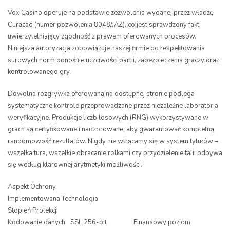
Vox Casino operuje na podstawie zezwolenia wydanej przez władzę
Curacao (numer pozwolenia 8048/JAZ), co jest sprawdzony fakt
uwierzytelniający zgodność z prawem oferowanych procesów.
Niniejsza autoryzacja zobowiązuje naszej firmie do respektowania
surowych norm odnośnie uczciwości partii, zabezpieczenia graczy oraz
kontrolowanego gry.
Dowolna rozgrywka oferowana na dostępnej stronie podlega
systematyczne kontrole przeprowadzane przez niezależne laboratoria
weryfikacyjne. Produkcje liczb losowych (RNG) wykorzystywane w
grach są certyfikowane i nadzorowane, aby gwarantować kompletną
randomowość rezultatów. Nigdy nie wtrącamy się w system tytułów –
wszelka tura, wszelkie obracanie rolkami czy przydzielenie talii odbywa
się według klarownej arytmetyki możliwości.
Aspekt Ochrony
Implementowana Technologia
Stopień Protekcji
Kodowanie danych
SSL 256-bit
Finansowy poziom