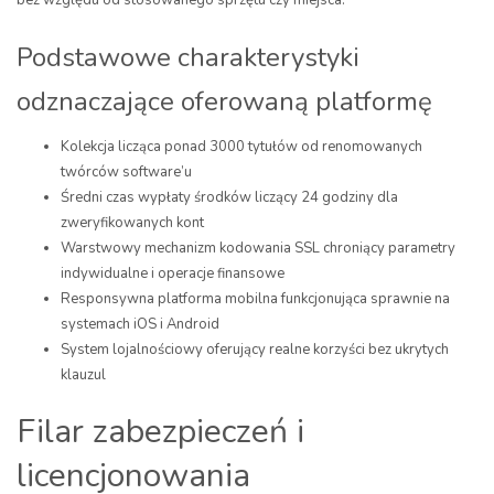
bez względu od stosowanego sprzętu czy miejsca.
Podstawowe charakterystyki
odznaczające oferowaną platformę
Kolekcja licząca ponad 3000 tytułów od renomowanych
twórców software’u
Średni czas wypłaty środków liczący 24 godziny dla
zweryfikowanych kont
Warstwowy mechanizm kodowania SSL chroniący parametry
indywidualne i operacje finansowe
Responsywna platforma mobilna funkcjonująca sprawnie na
systemach iOS i Android
System lojalnościowy oferujący realne korzyści bez ukrytych
klauzul
Filar zabezpieczeń i
licencjonowania