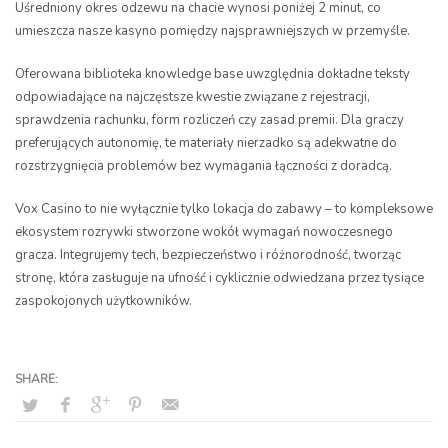
Uśredniony okres odzewu na chacie wynosi poniżej 2 minut, co
umieszcza nasze kasyno pomiędzy najsprawniejszych w przemyśle.
Oferowana biblioteka knowledge base uwzględnia dokładne teksty
odpowiadające na najczęstsze kwestie związane z rejestracji,
sprawdzenia rachunku, form rozliczeń czy zasad premii. Dla graczy
preferujących autonomię, te materiały nierzadko są adekwatne do
rozstrzygnięcia problemów bez wymagania łączności z doradcą.
Vox Casino to nie wyłącznie tylko lokacja do zabawy – to kompleksowe
ekosystem rozrywki stworzone wokół wymagań nowoczesnego
gracza. Integrujemy tech, bezpieczeństwo i różnorodność, tworząc
stronę, która zasługuje na ufność i cyklicznie odwiedzana przez tysiące
zaspokojonych użytkowników.