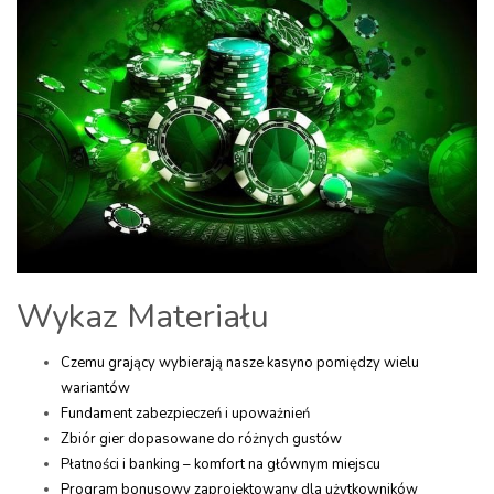
Wykaz Materiału
Czemu grający wybierają nasze kasyno pomiędzy wielu
wariantów
Fundament zabezpieczeń i upoważnień
Zbiór gier dopasowane do różnych gustów
Płatności i banking – komfort na głównym miejscu
Program bonusowy zaprojektowany dla użytkowników