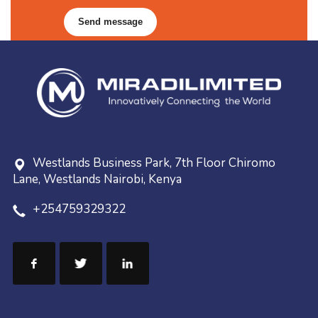
Send message
Westlands Business Park, 7th Floor Chiromo
Lane, Westlands Nairobi, Kenya
+254759329322