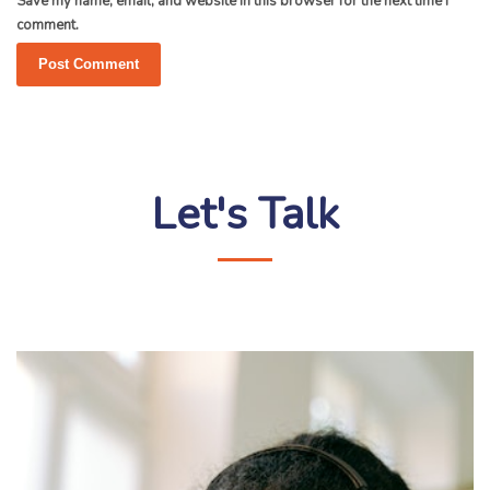
Save my name, email, and website in this browser for the next time I
comment.
Let's Talk