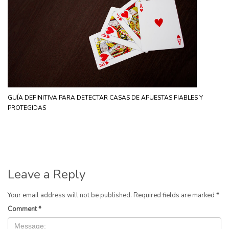
GUÍA DEFINITIVA PARA DETECTAR CASAS DE APUESTAS FIABLES Y
PROTEGIDAS
Leave a Reply
Your email address will not be published.
Required fields are marked
*
Comment
*