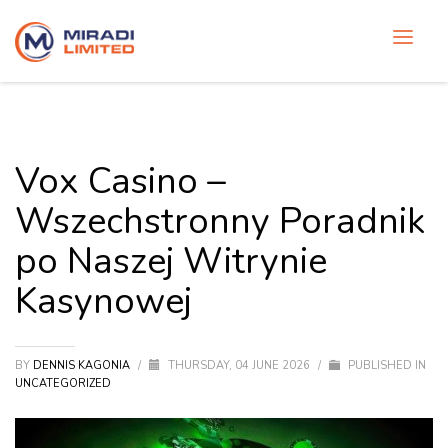
Vox Casino –
Wszechstronny Poradnik
po Naszej Witrynie
Kasynowej
BY
DENNIS KAGONIA
/
THURSDAY, 04 JUNE 2026
/
PUBLISHED IN
UNCATEGORIZED