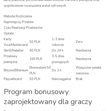
karty płatnicze, portmonetki elektroniczne, transfery pieniężne oraz
współczesne rozwiązania walut cyfrowych.
Metoda Rozliczenia
Najmniejszy Przelew
Czas Realizacji Przelewów
Opłata
Karty
1-3 dnie
50 PLN
Zero
Visa/Mastercard
robocze
Skrill/Neteller
40 PLN
Do 24 h
Nieobecna
Przelewy
3-5 dnie
100 PLN
Nieobecna
pieniężne
pracujących
Ekwiwalent 50
Wyłącznie opłata
Bitcoin/Ethereum
Do 2 h
PLN
sieciowa
Paysafecard
50 PLN
Nieosiągalna
Brak
Program bonusowy
zaprojektowany dla graczy