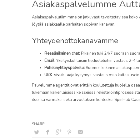
Asiakaspalvelumme Autt
Asiakaspalvelutiimimme on jatkuvasti tavoitettavissa koko v
löytää asiakkaalle parhaiten sopivan kanavan.
Yhteydenottokanavamme
Reaaliaikainen chat:
Pikainen tuki 24/7 suoraan suora
Email:
Yksityiskohtaisiin tiedusteluihin vastaus 2-4 tu
Puhelinyhteyspalvelu:
Suomen kielinen asiakaspalvel
UKK-sivut:
Laaja kysymys-vastaus osio kattaa usein k
Palvelumme agenttit ovat erittäin koulutettuja huolella osa
tukemaan kaikenlaisissa keisseissä rekisteröintiprosessista k
itsensä varmaksi sekä arvostuksen kohteeksi SpinHub Casi