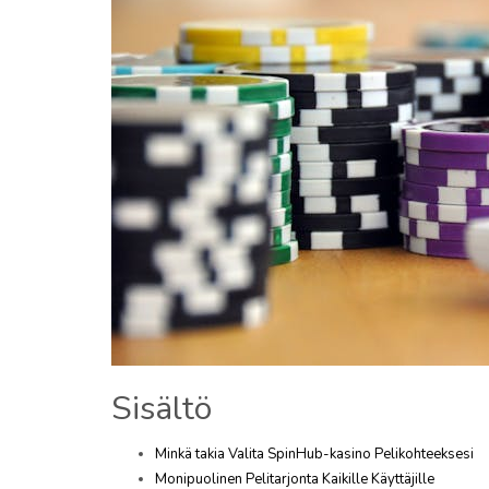
Sisältö
Minkä takia Valita SpinHub-kasino Pelikohteeksesi
Monipuolinen Pelitarjonta Kaikille Käyttäjille