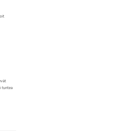
oit
evät
i tuntea