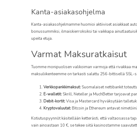
Kanta-asiakasohjelma
Kanta-asiakasohjelmamme huomioi aktiiviset asiakkaat automa
bonussummiksi, ilmaiskierroksiksi tai vaikkapa ainutlaatuisi
upeita etuja.
Varmat Maksuratkaisut
Tuomme monipuolisen valikoiman varmoja että rivakkaa maksu
maksuliikenteemme on tarkasti salattu 256-bittisellä SSL-s
Verkkopankkimaksut:
Suomalaiset nettibankit toteutt
E-walletit:
Skrill, Neteller ja MuchBetter tarjoavat p
Debit-kortit:
Visa ja Mastercard hyväksytään talletuk
Kryptovaluutat:
Bitcoin ja Ethereum antavat nimetöin
Kotiutuspyynnöt käsitellään ketterästi, että valtaosassa ta
vain ainoastaan 10 €, se tekee siitä kasinostamme saavutettav