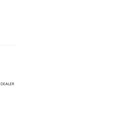
E DEALER