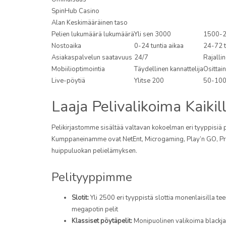
SpinHub Casino
Alan Keskimääräinen taso
Pelien lukumäärä lukumäärä
Yli sen 3000
1500-
Nostoaika
0-24 tuntia aikaa
24-72 t
Asiakaspalvelun saatavuus
24/7
Rajalli
Mobiilioptimointia
Täydellinen kannattelija
Osittai
Live-pöytiä
Ylitse 200
50-10
Laaja Pelivalikoima Kaikil
Pelikirjastomme sisältää valtavan kokoelman eri tyyppisiä 
Kumppaneinamme ovat NetEnt, Microgaming, Play’n GO, Prag
huippuluokan pelielämyksen.
Pelityyppimme
Slotit:
Yli 2500 eri tyyppistä slottia monenlaisilla tee
megapotin pelit
Klassiset pöytäpelit:
Monipuolinen valikoima blackjack