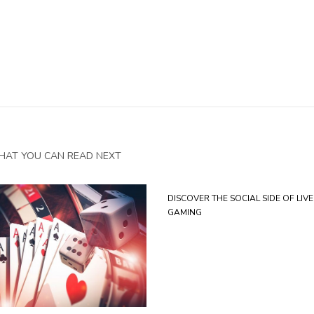
HAT YOU CAN READ NEXT
DISCOVER THE SOCIAL SIDE OF LIV
GAMING