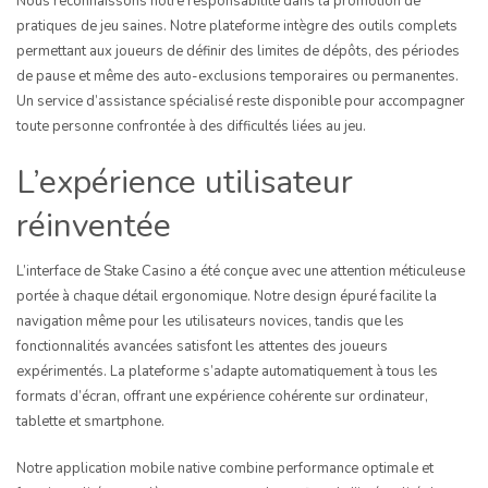
Nous reconnaissons notre responsabilité dans la promotion de
pratiques de jeu saines. Notre plateforme intègre des outils complets
permettant aux joueurs de définir des limites de dépôts, des périodes
de pause et même des auto-exclusions temporaires ou permanentes.
Un service d’assistance spécialisé reste disponible pour accompagner
toute personne confrontée à des difficultés liées au jeu.
L’expérience utilisateur
réinventée
L’interface de Stake Casino a été conçue avec une attention méticuleuse
portée à chaque détail ergonomique. Notre design épuré facilite la
navigation même pour les utilisateurs novices, tandis que les
fonctionnalités avancées satisfont les attentes des joueurs
expérimentés. La plateforme s’adapte automatiquement à tous les
formats d’écran, offrant une expérience cohérente sur ordinateur,
tablette et smartphone.
Notre application mobile native combine performance optimale et