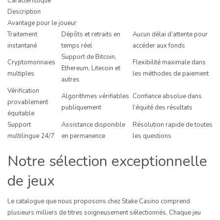
Caractéristique
Description
Avantage pour le joueur
Traitement
Dépôts et retraits en
Aucun délai d’attente pour
instantané
temps réel
accéder aux fonds
Support de Bitcoin,
Cryptomonnaies
Flexibilité maximale dans
Ethereum, Litecoin et
multiples
les méthodes de paiement
autres
Vérification
Algorithmes vérifiables
Confiance absolue dans
provablement
publiquement
l’équité des résultats
équitable
Support
Assistance disponible
Résolution rapide de toutes
multilingue 24/7
en permanence
les questions
Notre sélection exceptionnelle
de jeux
Le catalogue que nous proposons chez Stake Casino comprend
plusieurs milliers de titres soigneusement sélectionnés. Chaque jeu