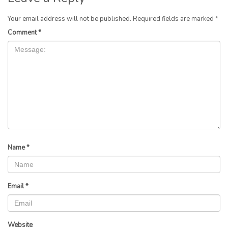
Your email address will not be published.
Required fields are marked
*
Comment
*
Name
*
Email
*
Website