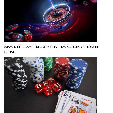
WINWIN BET – WYCZERPUJĄCY OPIS SERWISU BUKMACHERSKIEJ
ONLINE