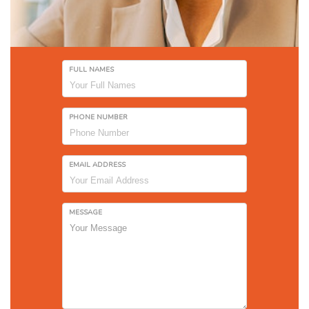
FULL NAMES
PHONE NUMBER
EMAIL ADDRESS
MESSAGE