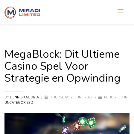
MegaBlock: Dit Ultieme
Casino Spel Voor
Strategie en Opwinding
BY
DENNIS KAGONIA
/
THURSDAY, 25 JUNE 2026
/
PUBLISHED IN
UNCATEGORIZED