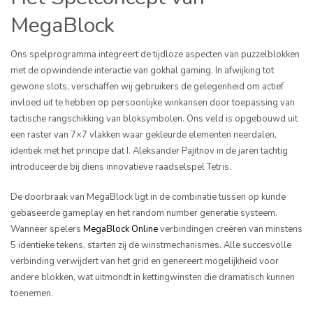
MegaBlock
Ons spelprogramma integreert de tijdloze aspecten van puzzelblokken
met de opwindende interactie van gokhal gaming. In afwijking tot
gewone slots, verschaffen wij gebruikers de gelegenheid om actief
invloed uit te hebben op persoonlijke winkansen door toepassing van
tactische rangschikking van bloksymbolen. Ons veld is opgebouwd uit
een raster van 7×7 vlakken waar gekleurde elementen neerdalen,
identiek met het principe dat I. Aleksander Pajitnov in de jaren tachtig
introduceerde bij diens innovatieve raadselspel Tetris.
De doorbraak van MegaBlock ligt in de combinatie tussen op kunde
gebaseerde gameplay en het random number generatie systeem.
Wanneer spelers
MegaBlock Online
verbindingen creëren van minstens
5 identieke tekens, starten zij de winstmechanismes. Alle succesvolle
verbinding verwijdert van het grid en genereert mogelijkheid voor
andere blokken, wat uitmondt in kettingwinsten die dramatisch kunnen
toenemen.