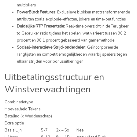
multipliers
PowerBlock Features:
Exclusieve blokken met transformerende
attributen zoals explosie-effecten, jokers en time-out functies
Duidelijke RTP Presentatie:
Real-time overzicht in de Terugkeer
to Gebruiker ratio tijdens het spelen, wat varieert tussen 96,2
procent en 98,1 procent gebaseerd van gamemethode
Sociaal-interactieve Strijd-onderdelen:
Geïncorporeerde
ranglijsten en competitiemogelijkheden waarbij spelers tegen
elkaar strijden voor bonusuitkeringen
Uitbetalingsstructuur en
Winstverwachtingen
Combinatietype
Hoeveelheid Tekens
Betaling (x Weddenschap)
Extra optie
Basis Lijn
5-7
2x – 5x
Nee