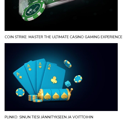
COIN STRIKE: MASTER THE ULTIMATE CASINO GAMING EXPERIENCE
PLINKO: SINUN TIESI JÄNNITYKSEEN JA VOITTOIHIN