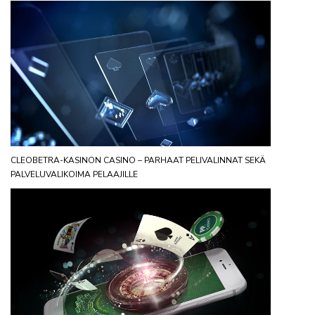
CLEOBETRA-KASINON CASINO – PARHAAT PELIVALINNAT SEKÄ
PALVELUVALIKOIMA PELAAJILLE