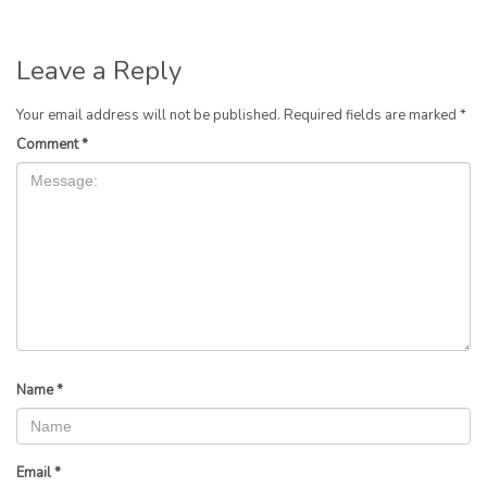
Leave a Reply
Your email address will not be published.
Required fields are marked
*
Comment
*
Name
*
Email
*