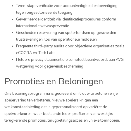
Twee-stapsverificatie voor accountveiligheid en beveiliging
tegen ongeautoriseerde toegang
Geverifieerde identiteit via identificatieprocedures conform
internationale witwaspreventie
Gescheiden reservering van spelerfondsen op gescheiden
trustrekeningen, los van operationele middelen
Frequente third-party audits door objectieve organisaties zoals
eCOGRA en iTech Labs
Heldere privacy statement die compleet beantwoordt aan AVG-
wetgeving voor gegevensbescherming
Promoties en Beloningen
Ons beloningsprogramma is gecreëerd om trouw te belonen en je
spelervaring te verbeteren. Nieuwe spelers krijgen een
welkomstaanbieding dat is gepersonaliseerd op variërende
spelvoorkeuren, waar bestaande leden profiteren van wekelijks
terugkerende promoties, terugbetalingsacties en unieke toernooien.