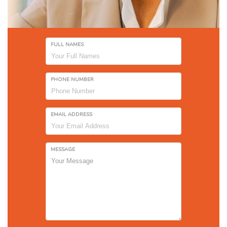
FULL NAMES
PHONE NUMBER
EMAIL ADDRESS
MESSAGE