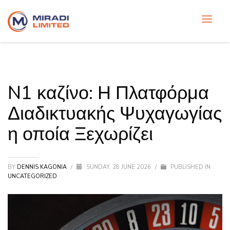
N1 καζίνο: Η Πλατφόρμα
Διαδικτυακής Ψυχαγωγίας
η οποία Ξεχωρίζει
BY
DENNIS KAGONIA
/
SUNDAY, 28 JUNE 2026
/
PUBLISHED IN
UNCATEGORIZED