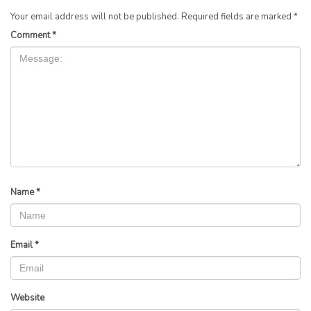
Your email address will not be published.
Required fields are marked
*
Comment
*
Name
*
Email
*
Website