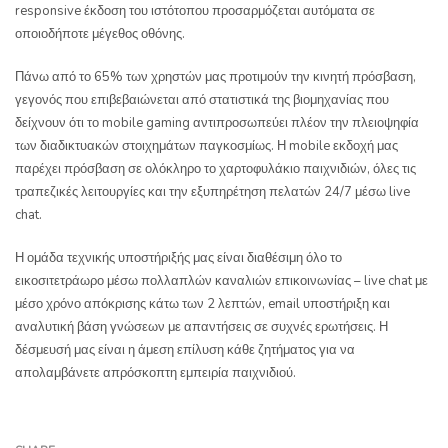
responsive έκδοση του ιστότοπου προσαρμόζεται αυτόματα σε
οποιοδήποτε μέγεθος οθόνης.
Πάνω από το 65% των χρηστών μας προτιμούν την κινητή πρόσβαση,
γεγονός που επιβεβαιώνεται από στατιστικά της βιομηχανίας που
δείχνουν ότι το mobile gaming αντιπροσωπεύει πλέον την πλειοψηφία
των διαδικτυακών στοιχημάτων παγκοσμίως. Η mobile εκδοχή μας
παρέχει πρόσβαση σε ολόκληρο το χαρτοφυλάκιο παιχνιδιών, όλες τις
τραπεζικές λειτουργίες και την εξυπηρέτηση πελατών 24/7 μέσω live
chat.
Η ομάδα τεχνικής υποστήριξής μας είναι διαθέσιμη όλο το
εικοσιτετράωρο μέσω πολλαπλών καναλιών επικοινωνίας – live chat με
μέσο χρόνο απόκρισης κάτω των 2 λεπτών, email υποστήριξη και
αναλυτική βάση γνώσεων με απαντήσεις σε συχνές ερωτήσεις. Η
δέσμευσή μας είναι η άμεση επίλυση κάθε ζητήματος για να
απολαμβάνετε απρόσκοπτη εμπειρία παιχνιδιού.