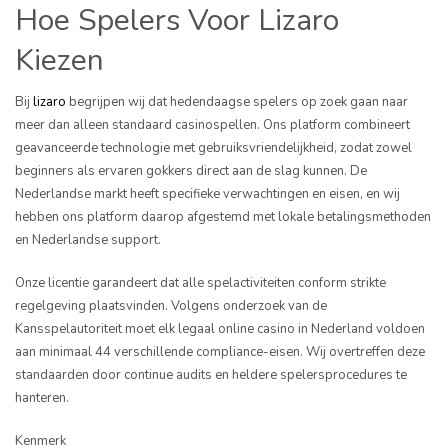
Hoe Spelers Voor Lizaro
Kiezen
Bij
lizaro
begrijpen wij dat hedendaagse spelers op zoek gaan naar
meer dan alleen standaard casinospellen. Ons platform combineert
geavanceerde technologie met gebruiksvriendelijkheid, zodat zowel
beginners als ervaren gokkers direct aan de slag kunnen. De
Nederlandse markt heeft specifieke verwachtingen en eisen, en wij
hebben ons platform daarop afgestemd met lokale betalingsmethoden
en Nederlandse support.
Onze licentie garandeert dat alle spelactiviteiten conform strikte
regelgeving plaatsvinden. Volgens onderzoek van de
Kansspelautoriteit moet elk legaal online casino in Nederland voldoen
aan minimaal 44 verschillende compliance-eisen. Wij overtreffen deze
standaarden door continue audits en heldere spelersprocedures te
hanteren.
Kenmerk