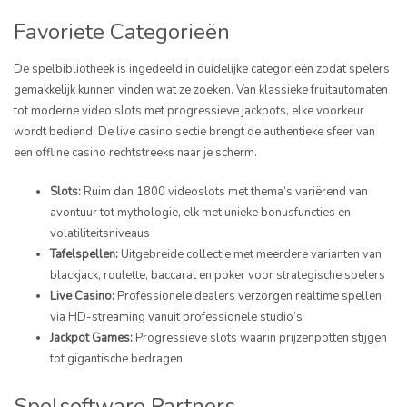
Favoriete Categorieën
De spelbibliotheek is ingedeeld in duidelijke categorieën zodat spelers
gemakkelijk kunnen vinden wat ze zoeken. Van klassieke fruitautomaten
tot moderne video slots met progressieve jackpots, elke voorkeur
wordt bediend. De live casino sectie brengt de authentieke sfeer van
een offline casino rechtstreeks naar je scherm.
Slots:
Ruim dan 1800 videoslots met thema’s variërend van
avontuur tot mythologie, elk met unieke bonusfuncties en
volatiliteitsniveaus
Tafelspellen:
Uitgebreide collectie met meerdere varianten van
blackjack, roulette, baccarat en poker voor strategische spelers
Live Casino:
Professionele dealers verzorgen realtime spellen
via HD-streaming vanuit professionele studio’s
Jackpot Games:
Progressieve slots waarin prijzenpotten stijgen
tot gigantische bedragen
Spelsoftware Partners