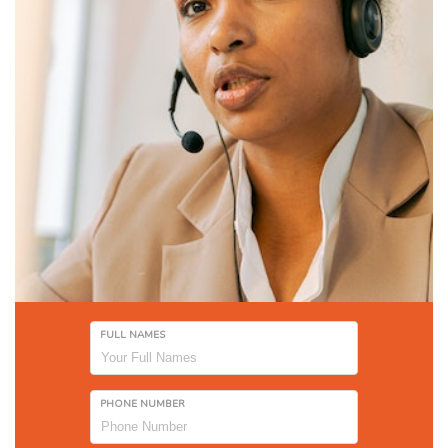
FULL NAMES
PHONE NUMBER