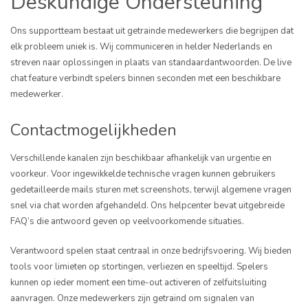
Deskundige Ondersteuning
Ons supportteam bestaat uit getrainde medewerkers die begrijpen dat
elk probleem uniek is. Wij communiceren in helder Nederlands en
streven naar oplossingen in plaats van standaardantwoorden. De live
chat feature verbindt spelers binnen seconden met een beschikbare
medewerker.
Contactmogelijkheden
Verschillende kanalen zijn beschikbaar afhankelijk van urgentie en
voorkeur. Voor ingewikkelde technische vragen kunnen gebruikers
gedetailleerde mails sturen met screenshots, terwijl algemene vragen
snel via chat worden afgehandeld. Ons helpcenter bevat uitgebreide
FAQ’s die antwoord geven op veelvoorkomende situaties.
Verantwoord spelen staat centraal in onze bedrijfsvoering. Wij bieden
tools voor limieten op stortingen, verliezen en speeltijd. Spelers
kunnen op ieder moment een time-out activeren of zelfuitsluiting
aanvragen. Onze medewerkers zijn getraind om signalen van