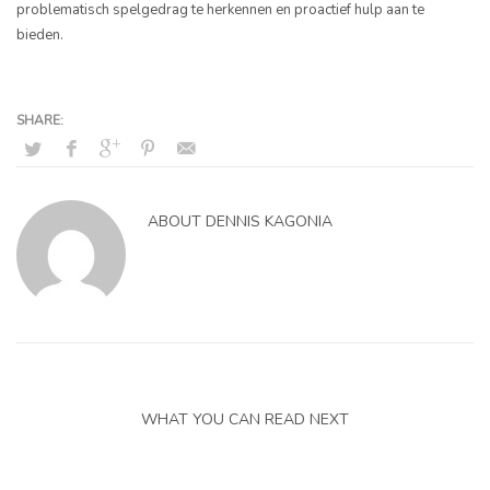
problematisch spelgedrag te herkennen en proactief hulp aan te
bieden.
ABOUT
DENNIS KAGONIA
WHAT YOU CAN READ NEXT