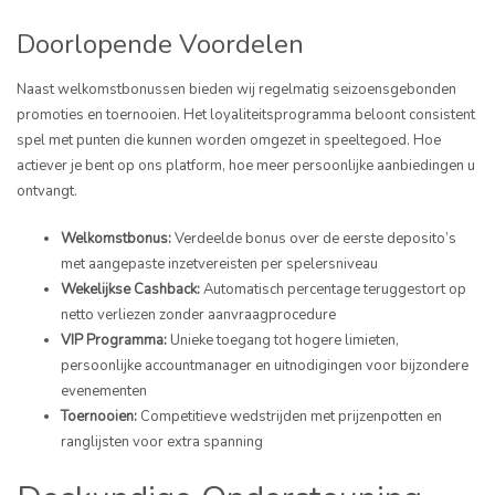
Doorlopende Voordelen
Naast welkomstbonussen bieden wij regelmatig seizoensgebonden
promoties en toernooien. Het loyaliteitsprogramma beloont consistent
spel met punten die kunnen worden omgezet in speeltegoed. Hoe
actiever je bent op ons platform, hoe meer persoonlijke aanbiedingen u
ontvangt.
Welkomstbonus:
Verdeelde bonus over de eerste deposito’s
met aangepaste inzetvereisten per spelersniveau
Wekelijkse Cashback:
Automatisch percentage teruggestort op
netto verliezen zonder aanvraagprocedure
VIP Programma:
Unieke toegang tot hogere limieten,
persoonlijke accountmanager en uitnodigingen voor bijzondere
evenementen
Toernooien:
Competitieve wedstrijden met prijzenpotten en
ranglijsten voor extra spanning