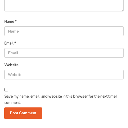
Name
*
Email
*
Website
Save my name, email, and website in this browser for the next time I
comment.