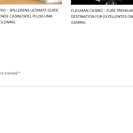
RO – SPILLERENS ULTIMATE GUIDE
FLAGMAN CASINO – EURE PREMIUM
ENDE CASINOSPILL PLUSS UNIK
DESTINATION FÜR EXZELLENTES ON
OLDNING
GAMING
are marked
*