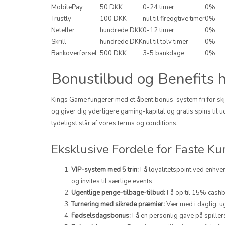
MobilePay
50 DKK
0-24 timer
0%
Trustly
100 DKK
nul til fireogtive timer
0%
Neteller
hundrede DKK
0-12 timer
0%
Skrill
hundrede DKK
nul til tolv timer
0%
Bankoverførsel
500 DKK
3-5 bankdage
0%
Bonustilbud og Benefits 
Kings Game fungerer med et åbent bonus-system fri for skju
og giver dig yderligere gaming-kapital og gratis spins til
tydeligst står af vores terms og conditions.
Eksklusive Fordele for Faste Ku
VIP-system med 5 trin:
Få loyalitetspoint ved enhve
og invites til særlige events
Ugentlige penge-tilbage-tilbud:
Få op til 15% cash
Turnering med sikrede præmier:
Vær med i daglig, 
Fødselsdagsbonus:
Få en personlig gave på spillers