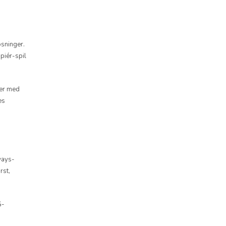
øsninger.
piér-spil
rer med
es
ways-
rst,
G-