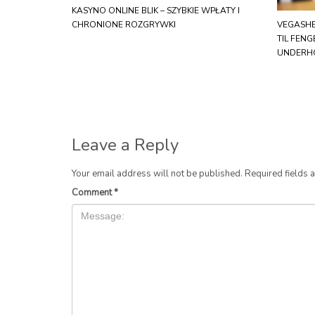
KASYNO ONLINE BLIK – SZYBKIE WPŁATY I
CHRONIONE ROZGRYWKI
VEGASHE
TIL FENG
UNDERH
Leave a Reply
Your email address will not be published.
Required fields 
Comment
*