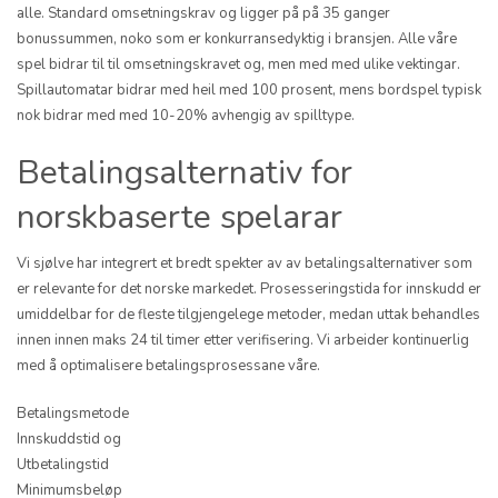
alle. Standard omsetningskrav og ligger på på 35 ganger
bonussummen, noko som er konkurransedyktig i bransjen. Alle våre
spel bidrar til til omsetningskravet og, men med med ulike vektingar.
Spillautomatar bidrar med heil med 100 prosent, mens bordspel typisk
nok bidrar med med 10-20% avhengig av spilltype.
Betalingsalternativ for
norskbaserte spelarar
Vi sjølve har integrert et bredt spekter av av betalingsalternativer som
er relevante for det norske markedet. Prosesseringstida for innskudd er
umiddelbar for de fleste tilgjengelege metoder, medan uttak behandles
innen innen maks 24 til timer etter verifisering. Vi arbeider kontinuerlig
med å optimalisere betalingsprosessane våre.
Betalingsmetode
Innskuddstid og
Utbetalingstid
Minimumsbeløp