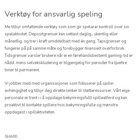
Verktøy for ansvarlig speling
Me tilbyr omfattende verktøy som som gir spelarar kontroll over sin
spelaktivitet. Depositgrenser kan settast daglig,, ukentlig eller
månedlig, og trer i kraft umiddelbart med én gang. Tapsgrenser og
fungerer på på samme måte og forebygger finansielt overforbruk.
Tidsgrenser varsler brukere når ei en førehandsbestemt gaming-tid er
nådd, mens selvekskludering er tilgjengelig for perioder fra tjuefire
timer til permanent.
Vi jobber med med organisasjoner som fokuserer på spille-
avhengighet og tilbyr deg direkte lenker til støtteressurser. Vårt eige
personale er trent i i å oppdage bekymringsfullt spilleatferd og kan
proaktivt til kontakte spillere hvis bekymringsfulle og mønstre
oppdagast i spillaktiviteten.