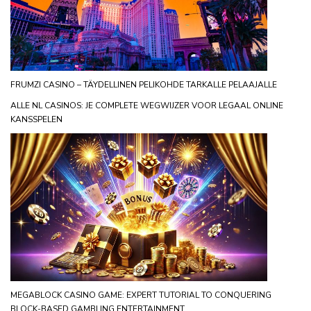
FRUMZI CASINO – TÄYDELLINEN PELIKOHDE TARKALLE PELAAJALLE
ALLE NL CASINOS: JE COMPLETE WEGWIJZER VOOR LEGAAL ONLINE
KANSSPELEN
MEGABLOCK CASINO GAME: EXPERT TUTORIAL TO CONQUERING
BLOCK-BASED GAMBLING ENTERTAINMENT