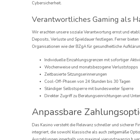
Cybersicherheit.
Verantwortliches Gaming als H
Wir erachten unsere soziale Verantwortung ernst und etab
Deposits, Verluste und Spieldauer festlegen. Ferner biet
Organisationen wie der BZgA für gesundheitliche Aufklärun
Individuelle Einzahlungsgrenzen mit sofortiger Aktiv
Wochenweise und monatsbezogene Verluststopps
Zeitbasierte Sitzungserinnerungen
Cool-Off-Phasen von 24 Stunden bis 30 Tagen
Ständiger Selbstsperre mit bundesweiter Sperre
Direkter Zugriff zu Beratungseinrichtungen und Unter
Anpassbare Zahlungsopt
Das Kasino versteht die Relevanz schneller und sicherer 
integriert, die sowohl klassische als auch zeitgemäße Opti
Auszahlungen innerhalb von maximal vierundzwanzig h ver