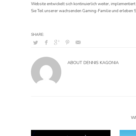
Website entwickelt sich kontinuierlich weiter, implementi
Sie Teil unserer wachsenden Gaming-Familie und erleben S
ABOUT
DENNIS KAGONIA
W