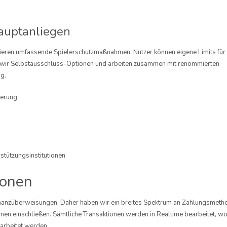
auptanliegen
lieren umfassende Spielerschutzmaßnahmen. Nutzer können eigene Limits für
en wir Selbstausschluss-Optionen und arbeiten zusammen mit renommierten
g.
ierung
stützungsinstitutionen
ionen
Finanzüberweisungen. Daher haben wir ein breites Spektrum an Zahlungsmet
onen einschließen. Sämtliche Transaktionen werden in Realtime bearbeitet, w
arbeitet werden.