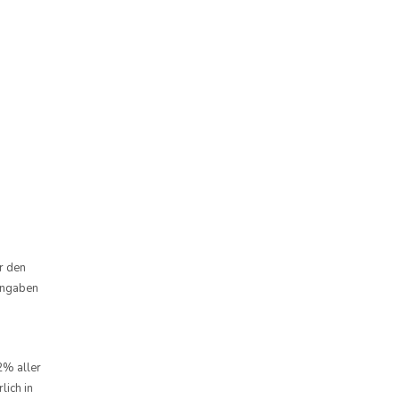
r den
 Angaben
2% aller
lich in