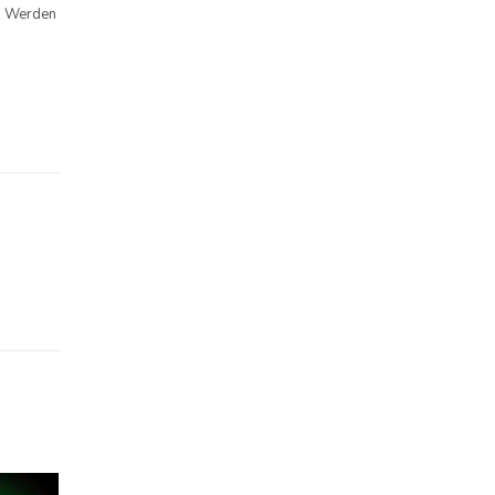
n. Werden