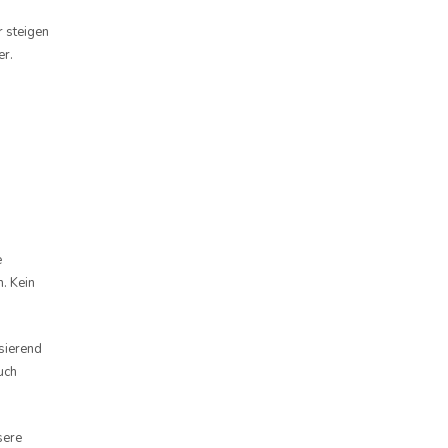
r steigen
er.
e
. Kein
asierend
uch
sere