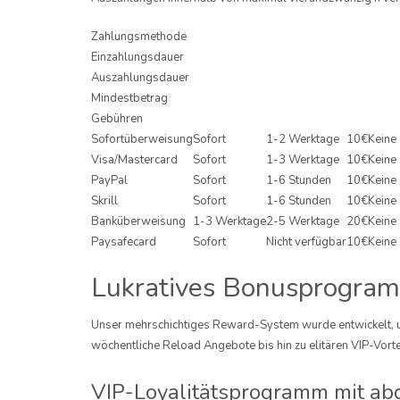
Zahlungsmethode
Einzahlungsdauer
Auszahlungsdauer
Mindestbetrag
Gebühren
Sofortüberweisung
Sofort
1-2 Werktage
10€
Keine
Visa/Mastercard
Sofort
1-3 Werktage
10€
Keine
PayPal
Sofort
1-6 Stunden
10€
Keine
Skrill
Sofort
1-6 Stunden
10€
Keine
Banküberweisung
1-3 Werktage
2-5 Werktage
20€
Keine
Paysafecard
Sofort
Nicht verfügbar
10€
Keine
Lukratives Bonusprogra
Unser mehrschichtiges Reward-System wurde entwickelt, 
wöchentliche Reload Angebote bis hin zu elitären VIP-Vorte
VIP-Loyalitätsprogramm mit abg