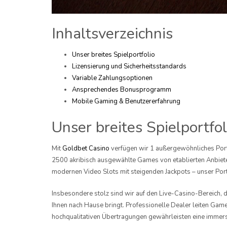
Inhaltsverzeichnis
Unser breites Spielportfolio
Lizensierung und Sicherheitsstandards
Variable Zahlungsoptionen
Ansprechendes Bonusprogramm
Mobile Gaming & Benutzererfahrung
Unser breites Spielportfol
Mit
Goldbet Casino
verfügen wir 1 außergewöhnliches Portfo
2500 akribisch ausgewählte Games von etablierten Anbieter
modernen Video Slots mit steigenden Jackpots – unser Port
Insbesondere stolz sind wir auf den Live-Casino-Bereich, d
Ihnen nach Hause bringt. Professionelle Dealer leiten Games
hochqualitativen Übertragungen gewährleisten eine immersi