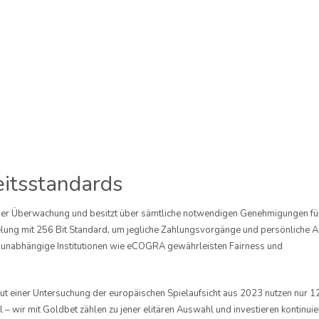
eitsstandards
icher Überwachung und besitzt über sämtliche notwendigen Genehmigungen fü
selung mit 256 Bit Standard, um jegliche Zahlungsvorgänge und persönliche
 unabhängige Institutionen wie eCOGRA gewährleisten Fairness und
Laut einer Untersuchung der europäischen Spielaufsicht aus 2023 nutzen nur 1
 wir mit Goldbet zählen zu jener elitären Auswahl und investieren kontinuier