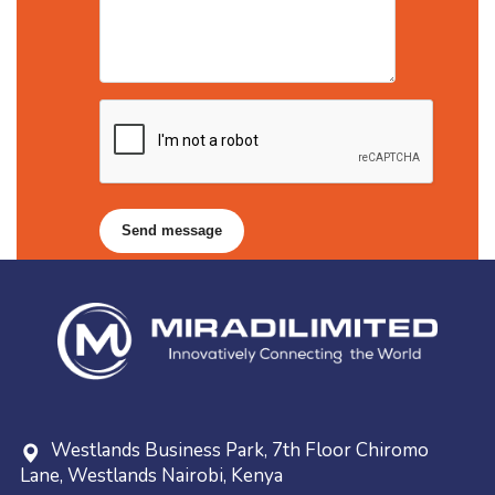
Send message
Westlands Business Park, 7th Floor Chiromo
Lane, Westlands Nairobi, Kenya