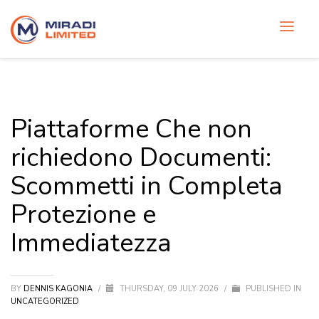
Piattaforme Che non
richiedono Documenti:
Scommetti in Completa
Protezione e
Immediatezza
BY
DENNIS KAGONIA
/
THURSDAY, 09 JULY 2026
/
PUBLISHED IN
UNCATEGORIZED