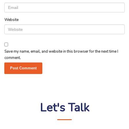
Website
Save my name, email, and website in this browser for the next time I
comment.
Let's Talk