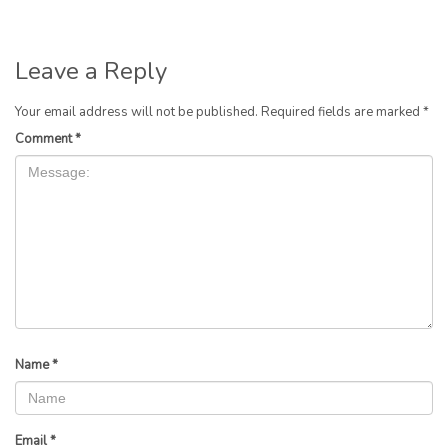
Leave a Reply
Your email address will not be published.
Required fields are marked
*
Comment
*
Name
*
Email
*