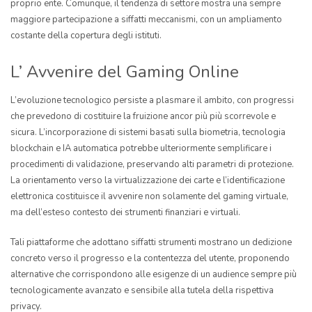
proprio ente. Comunque, il tendenza di settore mostra una sempre
maggiore partecipazione a siffatti meccanismi, con un ampliamento
costante della copertura degli istituti.
L’ Avvenire del Gaming Online
L’evoluzione tecnologico persiste a plasmare il ambito, con progressi
che prevedono di costituire la fruizione ancor più più scorrevole e
sicura. L’incorporazione di sistemi basati sulla biometria, tecnologia
blockchain e IA automatica potrebbe ulteriormente semplificare i
procedimenti di validazione, preservando alti parametri di protezione.
La orientamento verso la virtualizzazione dei carte e l’identificazione
elettronica costituisce il avvenire non solamente del gaming virtuale,
ma dell’esteso contesto dei strumenti finanziari e virtuali.
Tali piattaforme che adottano siffatti strumenti mostrano un dedizione
concreto verso il progresso e la contentezza del utente, proponendo
alternative che corrispondono alle esigenze di un audience sempre più
tecnologicamente avanzato e sensibile alla tutela della rispettiva
privacy.