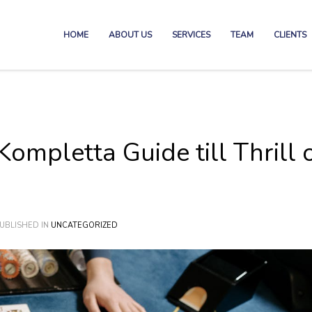
HOME
ABOUT US
SERVICES
TEAM
CLIENTS
Kompletta Guide till Thrill 
UBLISHED IN
UNCATEGORIZED