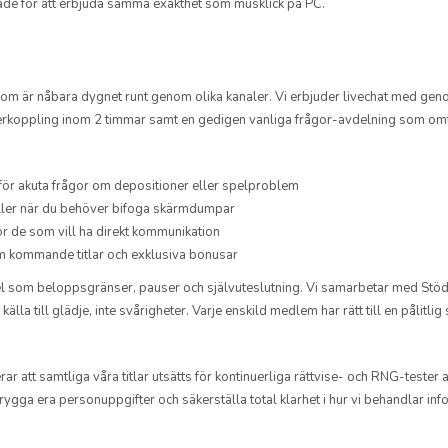
rade för att erbjuda samma exakthet som musklick på PC.
om är nåbara dygnet runt genom olika kanaler. Vi erbjuder livechat med geno
erkoppling inom 2 timmar samt en gedigen vanliga frågor-avdelning som omf
 för akuta frågor om depositioner eller spelproblem
 eller när du behöver bifoga skärmdumpar
ör de som vill ha direkt kommunikation
m kommande titlar och exklusiva bonusar
 som beloppsgränser, pauser och självuteslutning. Vi samarbetar med Stöd
källa till glädje, inte svårigheter. Varje enskild medlem har rätt till en pålitlig
ar att samtliga våra titlar utsätts för kontinuerliga rättvise- och RNG-tester 
trygga era personuppgifter och säkerställa total klarhet i hur vi behandlar inf