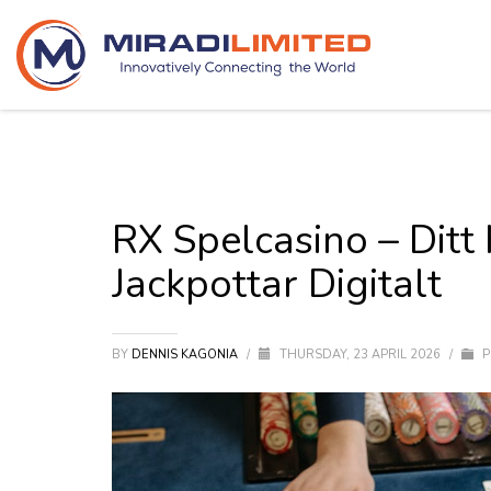
RX Spelcasino – Ditt 
Jackpottar Digitalt
BY
DENNIS KAGONIA
/
THURSDAY, 23 APRIL 2026
/
P