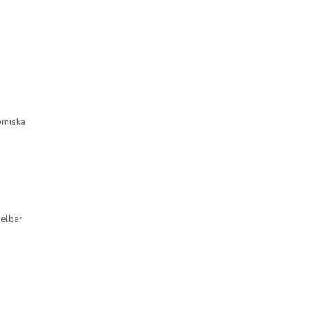
omiska
delbar