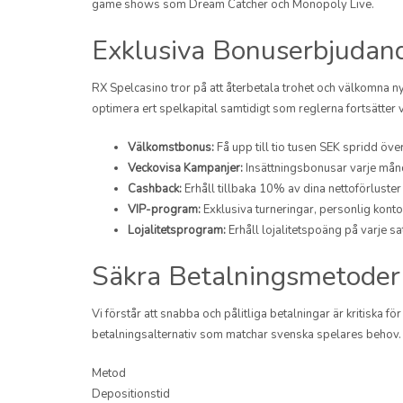
game shows som Dream Catcher och Monopoly Live.
Exklusiva Bonuserbjudan
RX Spelcasino tror på att återbetala trohet och välkomna
optimera ert spelkapital samtidigt som reglerna fortsätter 
Välkomstbonus:
Få upp till tio tusen SEK spridd över
Veckovisa Kampanjer:
Insättningsbonusar varje mån
Cashback:
Erhåll tillbaka 10% av dina nettoförluster
VIP-program:
Exklusiva turneringar, personlig konto
Lojalitetsprogram:
Erhåll lojalitetspoäng på varje s
Säkra Betalningsmetoder
Vi förstår att snabba och pålitliga betalningar är kritiska f
betalningsalternativ som matchar svenska spelares behov.
Metod
Depositionstid