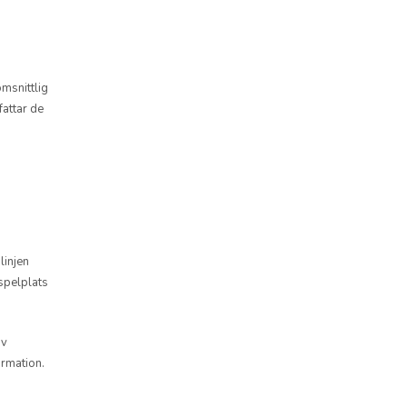
msnittlig
attar de
linjen
 spelplats
av
ormation.