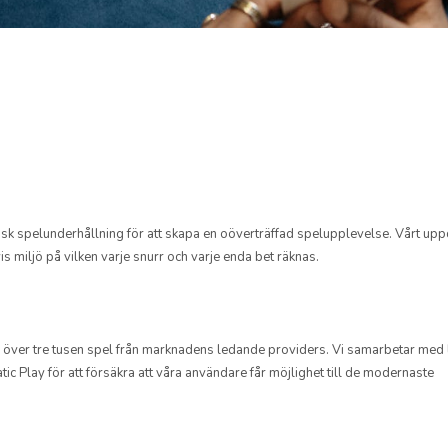
sisk spelunderhållning för att skapa en oöverträffad spelupplevelse. Vårt upp
s miljö på vilken varje snurr och varje enda bet räknas.
ed över tre tusen spel från marknadens ledande providers. Vi samarbetar med
 Play för att försäkra att våra användare får möjlighet till de modernaste