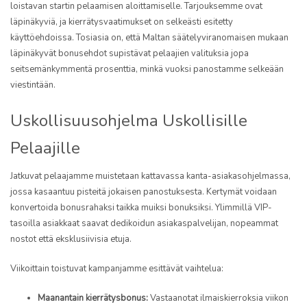
loistavan startin pelaamisen aloittamiselle. Tarjouksemme ovat
läpinäkyviä, ja kierrätysvaatimukset on selkeästi esitetty
käyttöehdoissa. Tosiasia on, että Maltan säätelyviranomaisen mukaan
läpinäkyvät bonusehdot supistävat pelaajien valituksia jopa
seitsemänkymmentä prosenttia, minkä vuoksi panostamme selkeään
viestintään.
Uskollisuusohjelma Uskollisille
Pelaajille
Jatkuvat pelaajamme muistetaan kattavassa kanta-asiakasohjelmassa,
jossa kasaantuu pisteitä jokaisen panostuksesta. Kertymät voidaan
konvertoida bonusrahaksi taikka muiksi bonuksiksi. Ylimmillä VIP-
tasoilla asiakkaat saavat dedikoidun asiakaspalvelijan, nopeammat
nostot että eksklusiivisia etuja.
Viikoittain toistuvat kampanjamme esittävät vaihtelua:
Maanantain kierrätysbonus:
Vastaanotat ilmaiskierroksia viikon