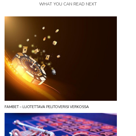
WHAT YOU CAN READ NEXT
FAMBET – LUOTETTAVA PELITOVERISI VERKOSSA