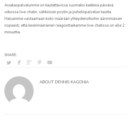
Asiakaspalvelumme on käytettävissä suomeksi kaikkina päivänä
viikossa live-chatin, sähköisen postin ja puhelinpalvelun kautta.
Haluamme vastaamaan koko määrään yhteydenottoihin äärimmäisen
nopeasti, että keskimääräinen reagointiaikamme live-chatissa on alle 2
minuuttia.
ABOUT
DENNIS KAGONIA