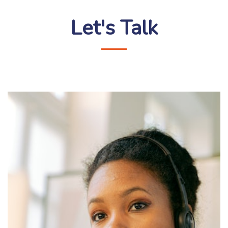
Let's Talk