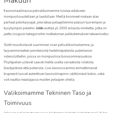
Makuun
Kasinomaailmassa pelivalikoimamme loistaa edukseen
monipuolisuudellaan ja laadullaan. Meillä koonneet mukaan alan
parhaat pelintarjoajat, joka takaa pelaajillemme pääsyn tuoreimpiin ja
kysytyimpiin peleihin.
linkki
esittää yli 2000 erilaista nimikettä, jotka on
jaettu loogisiin kategorioihin mutkatoman pelikokemuksen takaamiseksi.
Slotit muodostavat suurimman osan pelivalikoimastamme, ja
tarjoamme kaiken perinteisistä hedelmäpeleistä uudenlaisiin
videoslotteihin, joissa on monipuolisia bonusominaisuuksia.
Pöytäpelien ystävät saavat meiltä useita variaatioita roletista,
blackjackista että pokerista. Live-kasinossamme ammattimaiset
krupieerit luovat autenttisen kasinoilmapiirin välittömästi kotiisi, sekä
voit nauttia reaaliajassa muiden pelaajien ohella.
Valikoimamme Tekninen Taso ja
Toimivuus