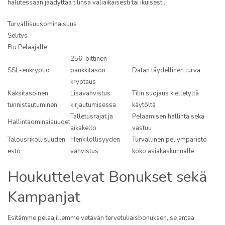
halutessaan jäädyttää tilinsä väliaikaisesti tai ikuisesti.
Turvallisuusominaisuus
Selitys
Etu Pelaajalle
256-bittinen
SSL-enkryptio
pankkitason
Datan täydellinen turva
kryptaus
Kaksitasoinen
Lisävahvistus
Tilin suojaus kielletyltä
tunnistautuminen
kirjautumisessa
käytöltä
Talletusrajat ja
Pelaamisen hallinta sekä
Hallintaominaisuudet
aikakello
vastuu
Talousrikollisuuden
Henkilöllisyyden
Turvallinen peliympäristö
esto
vahvistus
koko asiakaskunnalle
Houkuttelevat Bonukset sekä
Kampanjat
Esitämme pelaajillemme vetävän tervetuliaisbonuksen, se antaa