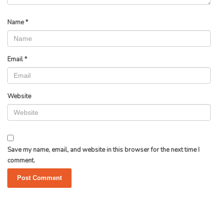
Name
*
Email
*
Website
Save my name, email, and website in this browser for the next time I
comment.