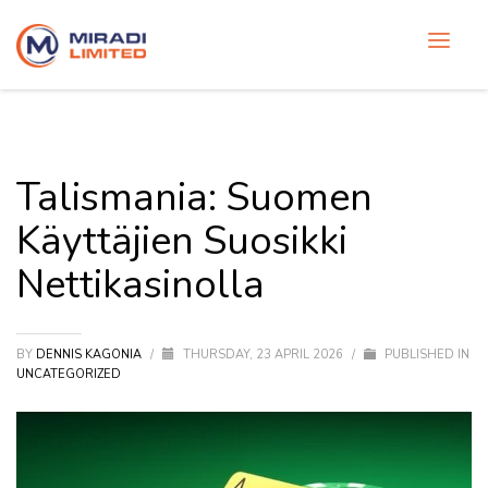
Talismania: Suomen
Käyttäjien Suosikki
Nettikasinolla
BY
DENNIS KAGONIA
/
THURSDAY, 23 APRIL 2026
/
PUBLISHED IN
UNCATEGORIZED