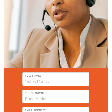
FULL NAMES
PHONE NUMBER
EMAIL ADDRESS