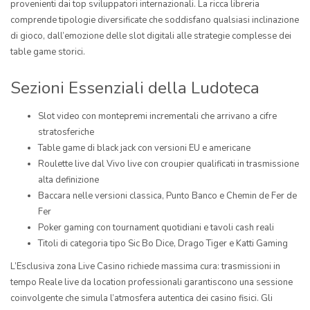
provenienti dai top sviluppatori internazionali. La ricca libreria
comprende tipologie diversificate che soddisfano qualsiasi inclinazione
di gioco, dall’emozione delle slot digitali alle strategie complesse dei
table game storici.
Sezioni Essenziali della Ludoteca
Slot video con montepremi incrementali che arrivano a cifre
stratosferiche
Table game di black jack con versioni EU e americane
Roulette live dal Vivo live con croupier qualificati in trasmissione
alta definizione
Baccara nelle versioni classica, Punto Banco e Chemin de Fer de
Fer
Poker gaming con tournament quotidiani e tavoli cash reali
Titoli di categoria tipo Sic Bo Dice, Drago Tiger e Katti Gaming
L’Esclusiva zona Live Casino richiede massima cura: trasmissioni in
tempo Reale live da location professionali garantiscono una sessione
coinvolgente che simula l’atmosfera autentica dei casino fisici. Gli