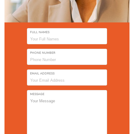
FULL NAMES
PHONE NUMBER
EMAIL ADDRESS
MESSAGE