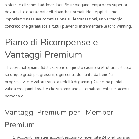
sistemi elettronici, laddove i bonifici impiegano tempi poco superiori
dovute alle operazioni delle banche normali. Non Applichiamo
imponiamo nessuna commissione sulle transazioni, un vantaggio
concreto che garantisce ai tutti i player di incrementare le loro winning.
Piano di Ricompense e
Vantaggi Premium
L’Eccezionale piano fidelizzazione di questo casino si Struttura articola
su cinque gradi progressivi, ogni contraddistinto da benefici
progressivi che valorizzano la fedeltà di gaming. Ciascuna puntata
valida crea punti loyalty che si sommano automaticamente nel account
personale.
Vantaggi Premium per i Member
Premium
Account manager account esclusivo reperibile 24 ore hours su