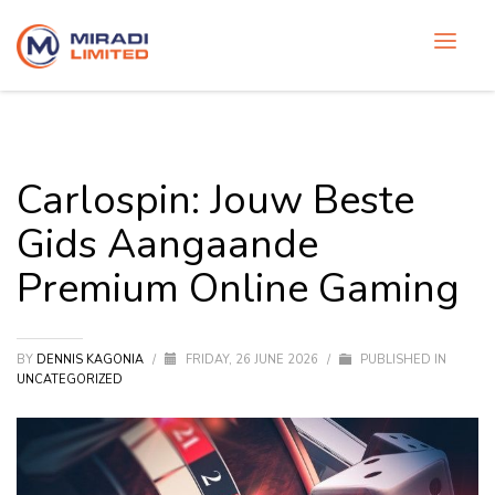
Carlospin: Jouw Beste
Gids Aangaande
Premium Online Gaming
BY
DENNIS KAGONIA
/
FRIDAY, 26 JUNE 2026
/
PUBLISHED IN
UNCATEGORIZED