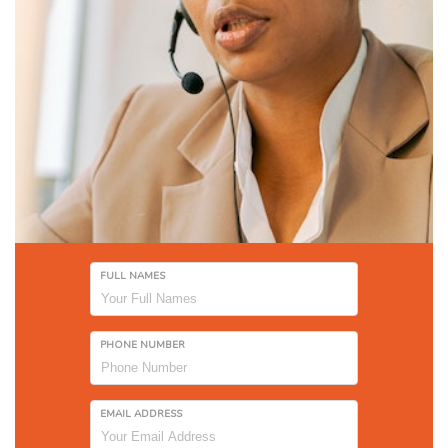
FULL NAMES
PHONE NUMBER
EMAIL ADDRESS