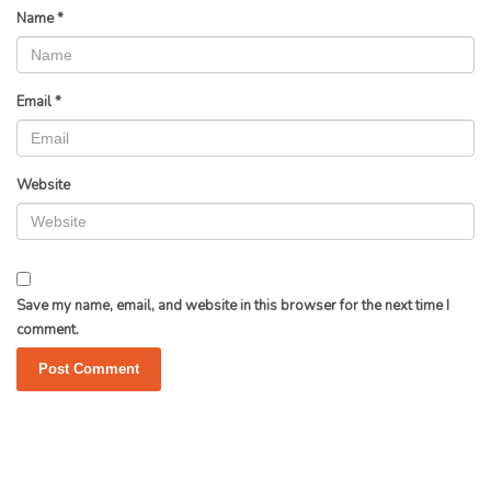
Name
*
Email
*
Website
Save my name, email, and website in this browser for the next time I
comment.