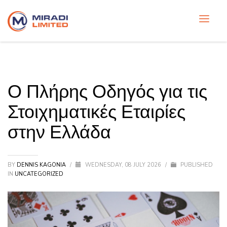
Ο Πλήρης Οδηγός για τις
Στοιχηματικές Εταιρίες
στην Ελλάδα
BY
DENNIS KAGONIA
/
WEDNESDAY, 08 JULY 2026
/
PUBLISHED
IN
UNCATEGORIZED