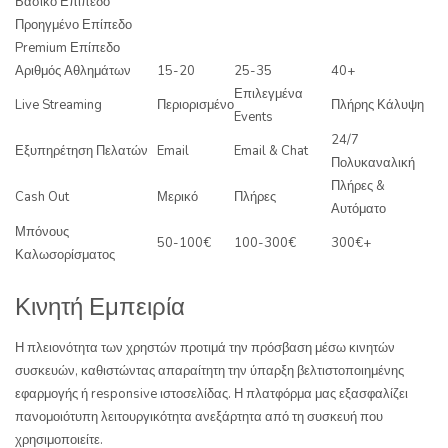
Βασικό Επίπεδο
Προηγμένο Επίπεδο
Premium Επίπεδο
Αριθμός Αθλημάτων
15-20
25-35
40+
Επιλεγμένα
Live Streaming
Περιορισμένο
Πλήρης Κάλυψη
Events
24/7
Εξυπηρέτηση Πελατών
Email
Email & Chat
Πολυκαναλική
Πλήρες &
Cash Out
Μερικό
Πλήρες
Αυτόματο
Μπόνους
50-100€
100-300€
300€+
Καλωσορίσματος
Κινητή Εμπειρία
Η πλειονότητα των χρηστών προτιμά την πρόσβαση μέσω κινητών
συσκευών, καθιστώντας απαραίτητη την ύπαρξη βελτιστοποιημένης
εφαρμογής ή responsive ιστοσελίδας. Η πλατφόρμα μας εξασφαλίζει
πανομοιότυπη λειτουργικότητα ανεξάρτητα από τη συσκευή που
χρησιμοποιείτε.